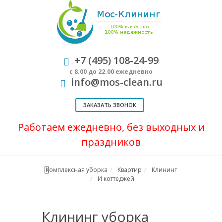
+7 (495) 108-24-99
с 8.00 до 22.00 ежедневно
info@mos-clean.ru
ЗАКАЗАТЬ ЗВОНОК
Работаем ежедневно, без выходных и
праздников
Комплексная уборка
Квартир
Клининг
И коттеджей
Клининг уборка