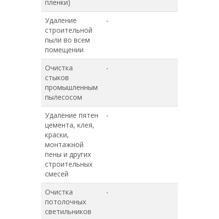
пленки)
Удаление
-
-
строительной
пыли во всем
помещении
Очистка
-
-
стыков
промышленным
пылесосом
Удаление пятен
-
-
цемента, клея,
краски,
монтажной
пены и других
строительных
смесей
Очистка
-
-
потолочных
светильников