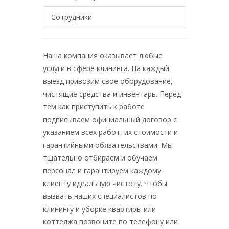
Сотрудники
Наша компания оказывает любые
услуги в сфере клининга. На каждый
выезд привозим свое оборудование,
чистящие средства и инвентарь. Перед
тем как приступить к работе
подписываем официальный договор с
указанием всех работ, их стоимости и
гарантийными обязательствами. Мы
тщательно отбираем и обучаем
персонал и гарантируем каждому
клиенту идеальную чистоту. Чтобы
вызвать наших специалистов по
клинингу и уборке квартиры или
коттеджа позвоните по телефону или