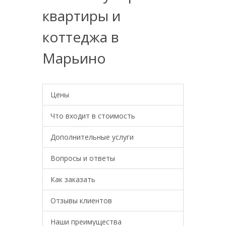
квартиры и
коттеджа в
Марьино
Цены
Что входит в стоимость
Дополнительные услуги
Вопросы и ответы
Как заказать
Отзывы клиентов
Наши преимущества