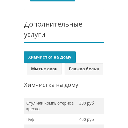
Дополнительные
услуги
Химчистка на дому
Мытье окон
Глажка белья
Химчистка на дому
Стул или компьютерное
300 руб
кресло
Пуф
400 руб