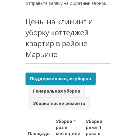
отправьте заявку на обратный звонок.
Цены на клининг и
уборку коттеджей
квартир в районе
Марьино
Поддерживающая уборка
Генеральная уборка
Уборка после ремонта
Уборка 1
Уборка
раз в
реже 1
Площадь
месяц или
раза в