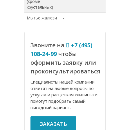
(кроме
хрустальных)
Мытье жалюзи
-
-
Звоните на
+7 (495)
108-24-99
чтобы
оформить заявку или
проконсультироваться
Специалисты нашей компании
ответят на любые вопросы по
услугам и расценкам клининга и
помогут подобрать самый
выгодный вариант.
ЗАКАЗАТЬ