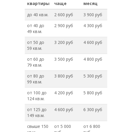
квартиры
чаще
месяц
до 40 кв.м.
2 600 руб
3 900 руб
от 40 до
2 900 руб
4 300 руб
49 кв.м.
от 50 до
3 200 руб
4 600 руб
59 кв.м.
от 60 до
3 500 руб
4 800 руб
79 кв.м.
от 80 до
3 800 руб
5 300 руб
99 кв.м.
от 100 до
4 200 руб
5 800 руб
124 кв.м.
от 125 до
4 600 руб
6 300 руб
149 кв.м.
свыше 150
от 5 000
от 6 800