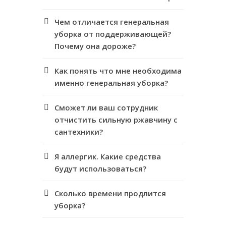
Чем отличается генеральная
уборка от поддерживающей?
Почему она дороже?
Как понять что мне необходима
именно генеральная уборка?
Сможет ли ваш сотрудник
отчистить сильную ржавчину с
сантехники?
Я аллергик. Какие средства
будут использоваться?
Сколько времени продлится
уборка?