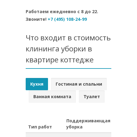
Работаем ежедневно с 8 до 22.
Звоните!
+7 (495) 108-24-99
Что входит в стоимость
клининга уборки в
квартире коттедже
Кухня
Гостиная и спальни
Ванная комната
Туалет
Поддерживающая
Генерал
Тип работ
уборка
уборка