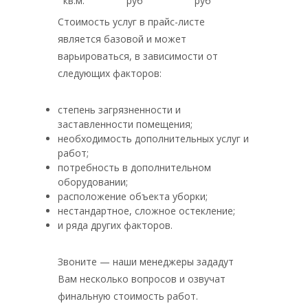
кв.м.
руб
руб
Стоимость услуг в прайс-листе
является базовой и может
варьироваться, в зависимости от
следующих факторов:
степень загрязненности и
заставленности помещения;
необходимость дополнительных услуг и
работ;
потребность в дополнительном
оборудовании;
расположение объекта уборки;
нестандартное, сложное остекление;
и ряда других факторов.
Звоните — наши менеджеры зададут
Вам несколько вопросов и озвучат
финальную стоимость работ.