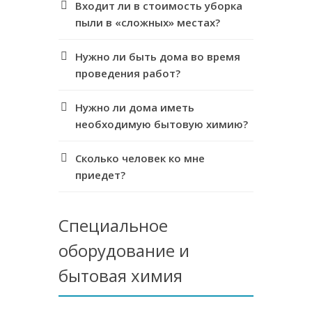
Входит ли в стоимость уборка
пыли в «сложных» местах?
Нужно ли быть дома во время
проведения работ?
Нужно ли дома иметь
необходимую бытовую химию?
Сколько человек ко мне
приедет?
Специальное
оборудование и
бытовая химия