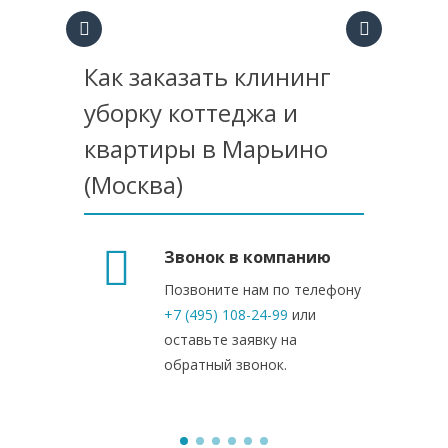
Как заказать клининг
уборку коттеджа и
квартиры в Марьино
(Москва)
Звонок в компанию
Позвоните нам по телефону
+7 (495) 108-24-99
или
оставьте заявку на
обратный звонок.