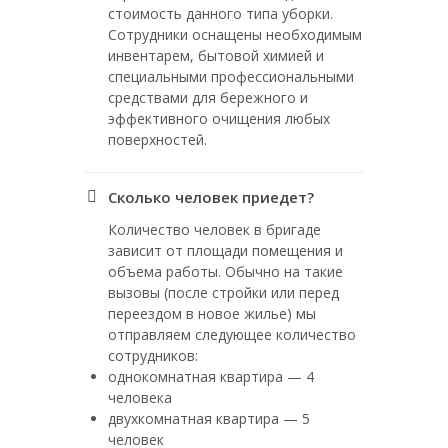
стоимость данного типа уборки.
Сотрудники оснащены необходимым
инвентарем, бытовой химией и
специальными профессиональными
средствами для бережного и
эффективного очищения любых
поверхностей.
Сколько человек приедет?
Количество человек в бригаде
зависит от площади помещения и
объема работы. Обычно на такие
вызовы (после стройки или перед
переездом в новое жилье) мы
отправляем следующее количество
сотрудников:
однокомнатная квартира — 4
человека
двухкомнатная квартира — 5
человек