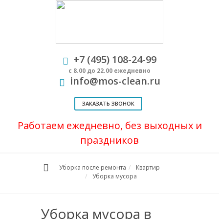
+7 (495) 108-24-99
с 8.00 до 22.00 ежедневно
info@mos-clean.ru
ЗАКАЗАТЬ ЗВОНОК
Работаем ежедневно, без выходных и
праздников
Уборка после ремонта
Квартир
Уборка мусора
Уборка мусора в