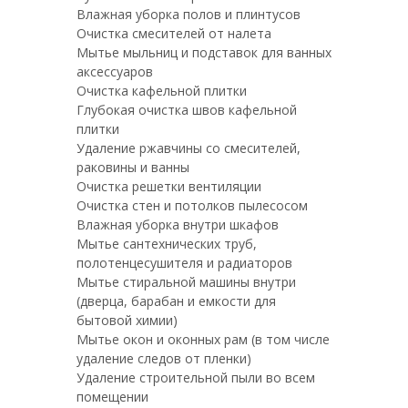
Влажная уборка полов и плинтусов
Очистка смесителей от налета
Мытье мыльниц и подставок для ванных
аксессуаров
Очистка кафельной плитки
Глубокая очистка швов кафельной
плитки
Удаление ржавчины со смесителей,
раковины и ванны
Очистка решетки вентиляции
Очистка стен и потолков пылесосом
Влажная уборка внутри шкафов
Мытье сантехнических труб,
полотенцесушителя и радиаторов
Мытье стиральной машины внутри
(дверца, барабан и емкости для
бытовой химии)
Мытье окон и оконных рам (в том числе
удаление следов от пленки)
Удаление строительной пыли во всем
помещении