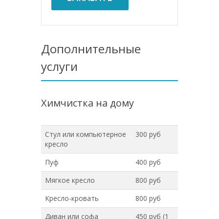
Дополнительные
услуги
Химчистка на дому
Стул или компьютерное
300 руб
кресло
Пуф
400 руб
Мягкое кресло
800 руб
Кресло-кровать
800 руб
Диван или софа
450 руб (1