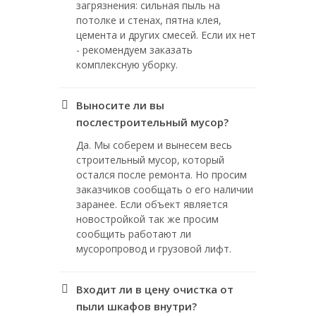
загрязнения: сильная пыль на
потолке и стенах, пятна клея,
цемента и других смесей. Если их нет
- рекомендуем заказать
комплексную уборку.
Выносите ли вы
послестроительный мусор?
Да. Мы соберем и вынесем весь
строительный мусор, который
остался после ремонта. Но просим
заказчиков сообщать о его наличии
заранее. Если объект является
новостройкой так же просим
сообщить работают ли
мусоропровод и грузовой лифт.
Входит ли в цену очистка от
пыли шкафов внутри?