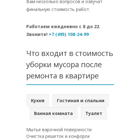
Вам несколько вопросов и озвучат
финальную стоимость работ.
Работаем ежедневно с 8 до 22.
Звоните!
+7 (495) 108-24-99
Что входит в стоимость
уборки мусора после
ремонта в квартире
Кухня
Гостиная и спальни
Ванная комната
Туалет
Мытье варочной поверхности
Очистка решеток и конфорок