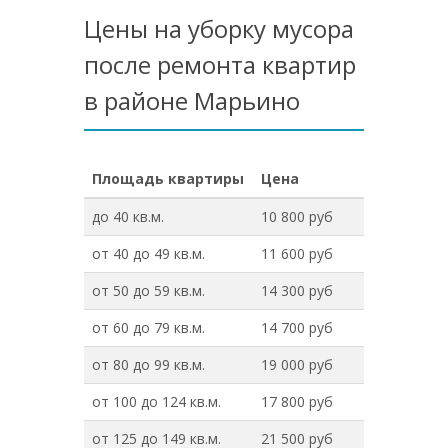
Цены на уборку мусора
после ремонта квартир
в районе Марьино
Площадь квартиры
Цена
до 40 кв.м.
10 800 руб
от 40 до 49 кв.м.
11 600 руб
от 50 до 59 кв.м.
14 300 руб
от 60 до 79 кв.м.
14 700 руб
от 80 до 99 кв.м.
19 000 руб
от 100 до 124 кв.м.
17 800 руб
от 125 до 149 кв.м.
21 500 руб