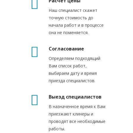
Расчет цены
Наш специалист скажет
точную стоимость до
начала работ и в процессе
она не поменяется.
Согласование
Определяем подходящий
Вам список работ,
выбираем дату и время
приезда специалистов.
Выезд специалистов
В назначенное время к Вам
приезжают клинеры и
проводят все необходимые
работы.