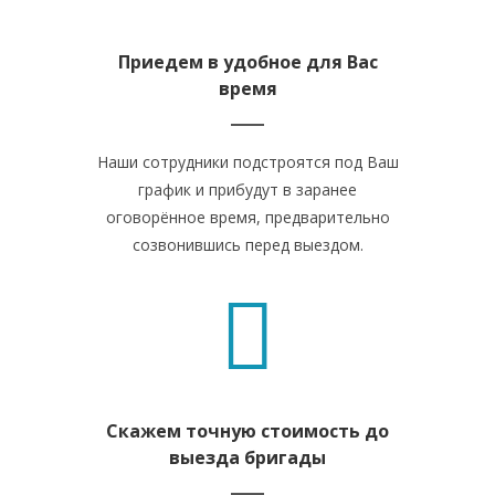
Приедем в удобное для Вас
время
Наши сотрудники подстроятся под Ваш
график и прибудут в заранее
оговорённое время, предварительно
созвонившись перед выездом.
Скажем точную стоимость до
выезда бригады