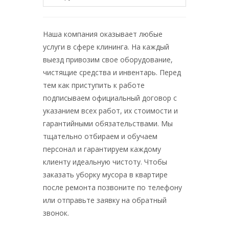
Наша компания оказывает любые
услуги в сфере клининга. На каждый
выезд привозим свое оборудование,
чистящие средства и инвентарь. Перед
тем как приступить к работе
подписываем официальный договор с
указанием всех работ, их стоимости и
гарантийными обязательствами. Мы
тщательно отбираем и обучаем
персонал и гарантируем каждому
клиенту идеальную чистоту. Чтобы
заказать уборку мусора в квартире
после ремонта позвоните по телефону
или отправьте заявку на обратный
звонок.