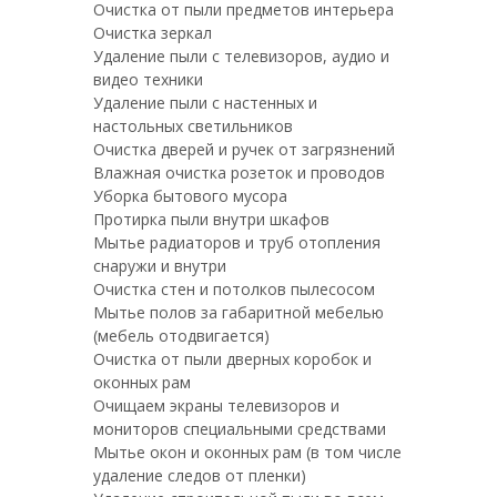
Очистка от пыли предметов интерьера
Очистка зеркал
Удаление пыли с телевизоров, аудио и
видео техники
Удаление пыли с настенных и
настольных светильников
Очистка дверей и ручек от загрязнений
Влажная очистка розеток и проводов
Уборка бытового мусора
Протирка пыли внутри шкафов
Мытье радиаторов и труб отопления
снаружи и внутри
Очистка стен и потолков пылесосом
Мытье полов за габаритной мебелью
(мебель отодвигается)
Очистка от пыли дверных коробок и
оконных рам
Очищаем экраны телевизоров и
мониторов специальными средствами
Мытье окон и оконных рам (в том числе
удаление следов от пленки)