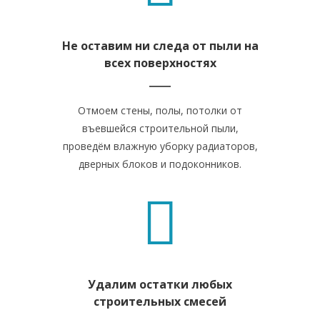
Не оставим ни следа от пыли на
всех поверхностях
Отмоем стены, полы, потолки от
въевшейся строительной пыли,
проведём влажную уборку радиаторов,
дверных блоков и подоконников.
Удалим остатки любых
строительных смесей