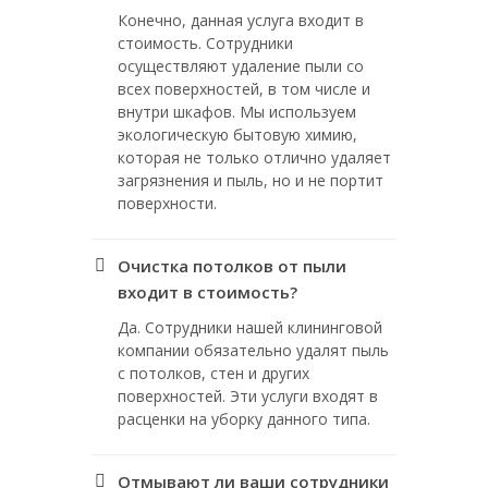
Конечно, данная услуга входит в
стоимость. Сотрудники
осуществляют удаление пыли со
всех поверхностей, в том числе и
внутри шкафов. Мы используем
экологическую бытовую химию,
которая не только отлично удаляет
загрязнения и пыль, но и не портит
поверхности.
Очистка потолков от пыли
входит в стоимость?
Да. Сотрудники нашей клининговой
компании обязательно удалят пыль
с потолков, стен и других
поверхностей. Эти услуги входят в
расценки на уборку данного типа.
Отмывают ли ваши сотрудники