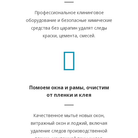
Профессиональное клининговое
оборудование и безопасные химические
средства без царапин удалят следы
краски, цемента, смесей.
Помоем окна и рамы, очистим
от пленки и клея
Качественное мытьё новых окон,
витражный окон и лоджий, включая
удаление следов производственной