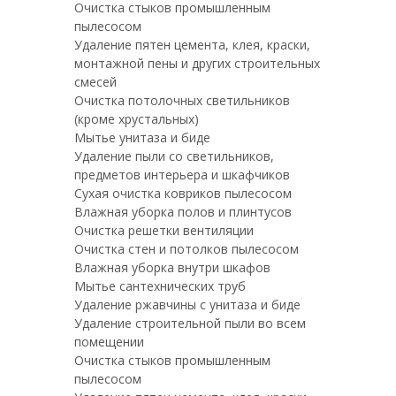
Очистка стыков промышленным
пылесосом
Удаление пятен цемента, клея, краски,
монтажной пены и других строительных
смесей
Очистка потолочных светильников
(кроме хрустальных)
Мытье унитаза и биде
Удаление пыли со светильников,
предметов интерьера и шкафчиков
Сухая очистка ковриков пылесосом
Влажная уборка полов и плинтусов
Очистка решетки вентиляции
Очистка стен и потолков пылесосом
Влажная уборка внутри шкафов
Мытье сантехнических труб
Удаление ржавчины с унитаза и биде
Удаление строительной пыли во всем
помещении
Очистка стыков промышленным
пылесосом