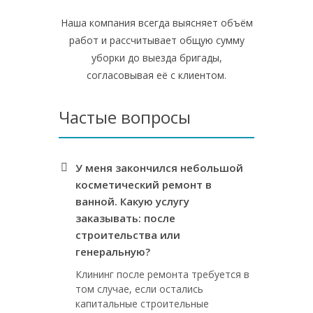
Наша компания всегда выясняет объём
работ и рассчитывает общую сумму
уборки до выезда бригады,
согласовывая её с клиентом.
Частые вопросы
У меня закончился небольшой
косметический ремонт в
ванной. Какую услугу
заказывать: после
строительства или
генеральную?
Клининг после ремонта требуется в
том случае, если остались
капитальные строительные