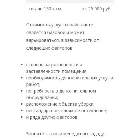
свыше 150 кв.м.
от 25 000 руб
Стоимость услуг в прайс-листе
является базовой и может
варьироваться, в зависимости от
следующих факторов:
степень загрязненности и
заставленности помещения;
необходимость дополнительных услуг и
работ;
потребность в дополнительном
оборудовании;
расположение объекта уборки;
нестандартное, сложное остекление;
и ряда других факторов.
Звоните — наши менеджеры зададут