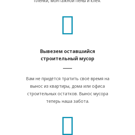
пленки, монтажной пены и клея.
Вывезем оставшийся
строительный мусор
Вам не придётся тратить своё время на
вынос из квартиры, дома или офиса
строительных остатков. Вынос мусора
теперь наша забота.