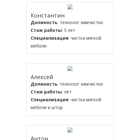
Константин
Должность
: технолог химчистки
Стаж работы
: 5 лет
Специализация
: чистка мягкой
мебели
Алексей
Должность
: технолог химчистки
Стаж работы
: лет
Специализация
: чистка мягкой
мебели и штор
Антон