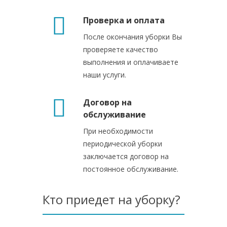
Проверка и оплата
После окончания уборки Вы
проверяете качество
выполнения и оплачиваете
наши услуги.
Договор на
обслуживание
При необходимости
периодической уборки
заключается договор на
постоянное обслуживание.
Кто приедет на уборку?