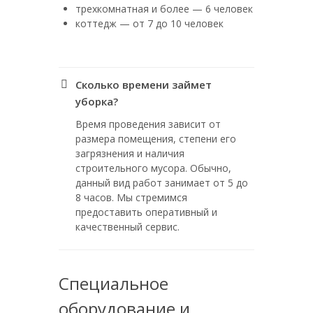
трехкомнатная и более — 6 человек
коттедж — от 7 до 10 человек
Сколько времени займет
уборка?
Время проведения зависит от
размера помещения, степени его
загрязнения и наличия
строительного мусора. Обычно,
данный вид работ занимает от 5 до
8 часов. Мы стремимся
предоставить оперативный и
качественный сервис.
Специальное
оборудование и