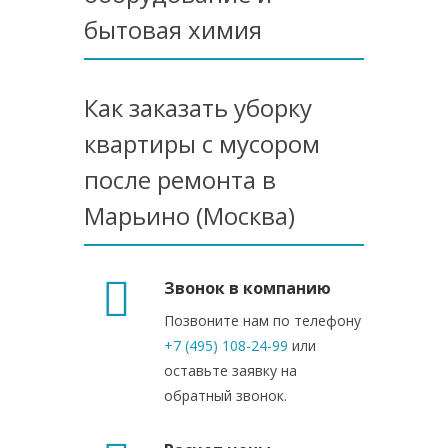
бытовая химия
Как заказать уборку
квартиры с мусором
после ремонта в
Марьино (Москва)
Звонок в компанию
Позвоните нам по телефону
+7 (495) 108-24-99
или
оставьте заявку на
обратный звонок.