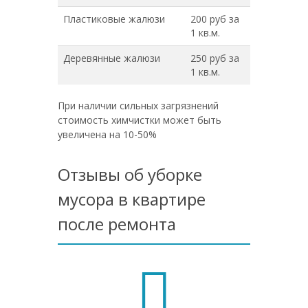
Пластиковые жалюзи
200 руб за
1 кв.м.
Деревянные жалюзи
250 руб за
1 кв.м.
При наличии сильных загрязнений
стоимость химчистки может быть
увеличена на 10-50%
Отзывы об уборке
мусора в квартире
после ремонта