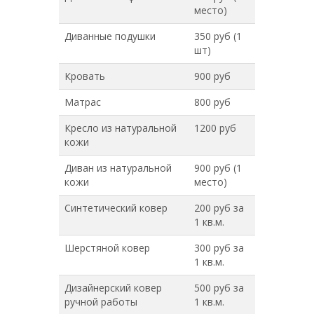
место)
Диванные подушки
350 руб (1
шт)
Кровать
900 руб
Матрас
800 руб
Кресло из натуральной
1200 руб
кожи
Диван из натуральной
900 руб (1
кожи
место)
Синтетический ковер
200 руб за
1 кв.м.
Шерстяной ковер
300 руб за
1 кв.м.
Дизайнерский ковер
500 руб за
ручной работы
1 кв.м.