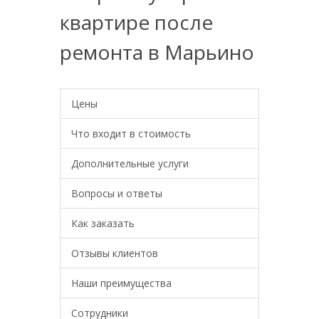
квартире после
ремонта в Марьино
Цены
Что входит в стоимость
Дополнительные услуги
Вопросы и ответы
Как заказать
Отзывы клиентов
Наши преимущества
Сотрудники