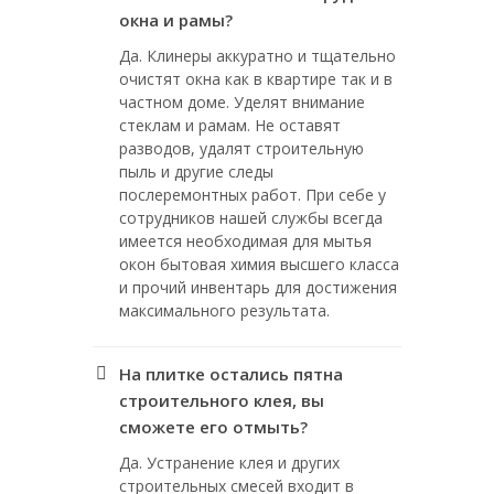
окна и рамы?
Да. Клинеры аккуратно и тщательно
очистят окна как в квартире так и в
частном доме. Уделят внимание
стеклам и рамам. Не оставят
разводов, удалят строительную
пыль и другие следы
послеремонтных работ. При себе у
сотрудников нашей службы всегда
имеется необходимая для мытья
окон бытовая химия высшего класса
и прочий инвентарь для достижения
максимального результата.
На плитке остались пятна
строительного клея, вы
сможете его отмыть?
Да. Устранение клея и других
строительных смесей входит в