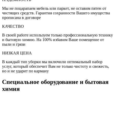
Мы не поцарапаем мебель или паркет, не оставим пятен от
чистящих средств. Гарантия сохранности Вашего имущества
прописана в договоре
КАЧЕСТВО
В своей работе используем только профессиональную технику
и бытовую химию. На 100% избавим Ваше помещение от
пыли и грязи
НИЗКАЯ ЦЕНА
В каждый тип уборки мы включили оптимальный набор
услуг, который обеспечит Вам не только чистоту и свежесть,
но и не ударит по карману
Специальное оборудование и бытовая
химия