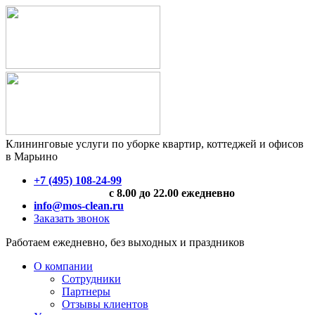
Клининговые услуги по уборке квартир, коттеджей и офисов
в Марьино
+7 (495) 108-24-99
с 8.00 до 22.00 ежедневно
info@mos-clean.ru
Заказать звонок
Работаем ежедневно, без выходных и праздников
О компании
Сотрудники
Партнеры
Отзывы клиентов