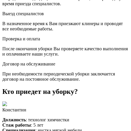
время приезда специалистов.
Выезд специалистов
В назначенное время к Вам приезжают клинеры и проводят
все необходимые работы.
Проверка и оплата
После окончания уборки Вы проверяете качество выполнения
и оплачиваете наши услуги.
Договор на обслуживание
При необходимости периодической уборки заключается
договор на постоянное обслуживание.
Кто приедет на уборку?
Константин
Должность
: технолог химчистки
Стаж работы
: 5 лет
Специализация
: чистка мягкой мебели