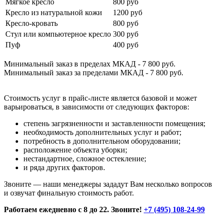
Мягкое кресло
800 руб
Кресло из натуральной кожи
1200 руб
Кресло-кровать
800 руб
Стул или компьютерное кресло
300 руб
Пуф
400 руб
Минимальный заказ в пределах МКАД - 7 800 руб.
Минимальный заказ за пределами МКАД - 7 800 руб.
Стоимость услуг в прайс-листе является базовой и может
варьироваться, в зависимости от следующих факторов:
степень загрязненности и заставленности помещения;
необходимость дополнительных услуг и работ;
потребность в дополнительном оборудовании;
расположение объекта уборки;
нестандартное, сложное остекление;
и ряда других факторов.
Звоните — наши менеджеры зададут Вам несколько вопросов
и озвучат финальную стоимость работ.
Работаем ежедневно с 8 до 22. Звоните!
+7 (495) 108-24-99