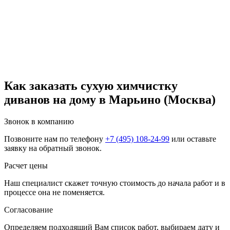
Как заказать сухую химчистку
диванов на дому в Марьино (Москва)
Звонок в компанию
Позвоните нам по телефону
+7 (495) 108-24-99
или оставьте
заявку на обратный звонок.
Расчет цены
Наш специалист скажет точную стоимость до начала работ и в
процессе она не поменяется.
Согласование
Определяем подходящий Вам список работ, выбираем дату и