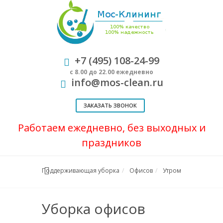
+7 (495) 108-24-99
с 8.00 до 22.00 ежедневно
info@mos-clean.ru
ЗАКАЗАТЬ ЗВОНОК
Работаем ежедневно, без выходных и
праздников
Поддерживающая уборка
Офисов
Утром
Уборка офисов