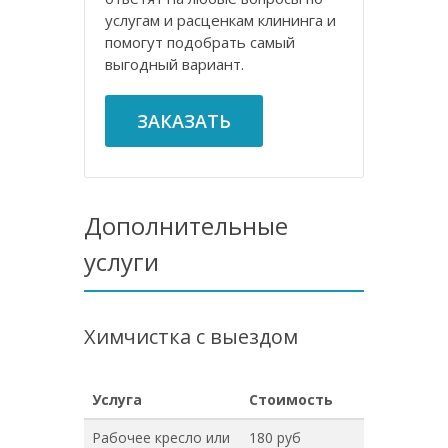
услугам и расценкам клининга и
помогут подобрать самый
выгодный вариант.
ЗАКАЗАТЬ
Дополнительные
услуги
Химчистка с выездом
Услуга
Стоимость
Рабочее кресло или
180 руб