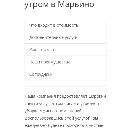
утром в Марьино
Что входит в стоимость
Дополнительные услуги
Как заказать
Наши преимущества
Сотрудники
Наша компания предоставляет широкий
спектр услуг, в том числе и утренняя
уборка офисных помещений.
Воспользовавшись этой услугой, вы
ежедневно будете приходить в чистые