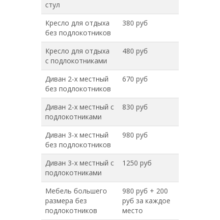
стул
Кресло для отдыха
380 руб
без подлокотников
Кресло для отдыха
480 руб
с подлокотниками
Диван 2-х местный
670 руб
без подлокотников
Диван 2-х местный с
830 руб
подлокотниками
Диван 3-х местный
980 руб
без подлокотников
Диван 3-х местный с
1250 руб
подлокотниками
Мебель большего
980 руб + 200
размера без
руб за каждое
подлокотников
место