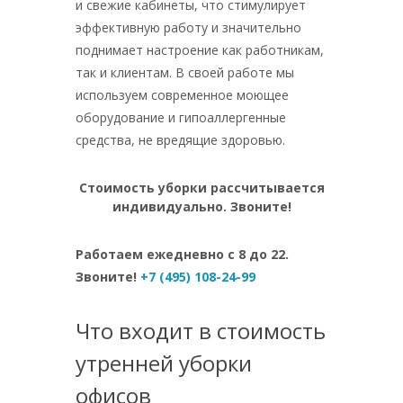
и свежие кабинеты, что стимулирует
эффективную работу и значительно
поднимает настроение как работникам,
так и клиентам. В своей работе мы
используем современное моющее
оборудование и гипоаллергенные
средства, не вредящие здоровью.
Стоимость уборки рассчитывается
индивидуально. Звоните!
Работаем ежедневно с 8 до 22.
Звоните!
+7 (495) 108-24-99
Что входит в стоимость
утренней уборки
офисов