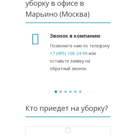
уборку в офисе в
Марьино (Москва)
Звонок в компанию
Позвоните нам по телефону
+7 (495) 108-24-99
или
оставьте заявку на
обратный звонок.
Кто приедет на уборку?