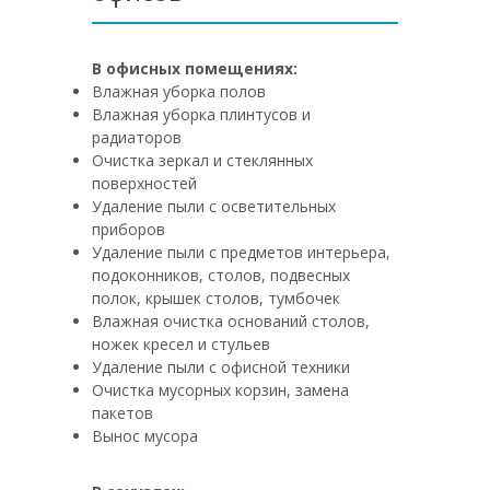
В офисных помещениях:
Влажная уборка полов
Влажная уборка плинтусов и
радиаторов
Очистка зеркал и стеклянных
поверхностей
Удаление пыли с осветительных
приборов
Удаление пыли с предметов интерьера,
подоконников, столов, подвесных
полок, крышек столов, тумбочек
Влажная очистка оснований столов,
ножек кресел и стульев
Удаление пыли с офисной техники
Очистка мусорных корзин, замена
пакетов
Вынос мусора