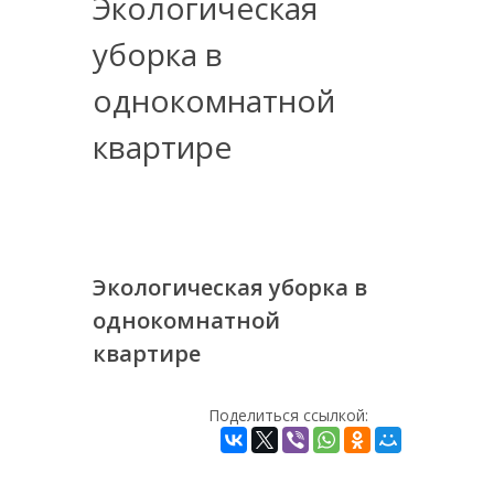
Экологическая
уборка в
однокомнатной
квартире
Экологическая уборка в
однокомнатной
квартире
Поделиться ссылкой: