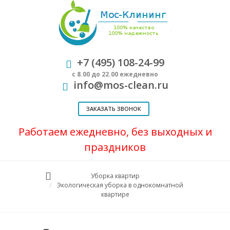
+7 (495) 108-24-99
с 8.00 до 22.00 ежедневно
info@mos-clean.ru
ЗАКАЗАТЬ ЗВОНОК
Работаем ежедневно, без выходных и
праздников
Уборка квартир
Экологическая уборка в однокомнатной
квартире