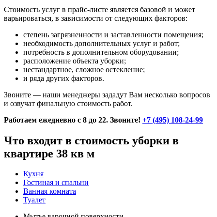
Стоимость услуг в прайс-листе является базовой и может
варьироваться, в зависимости от следующих факторов:
степень загрязненности и заставленности помещения;
необходимость дополнительных услуг и работ;
потребность в дополнительном оборудовании;
расположение объекта уборки;
нестандартное, сложное остекление;
и ряда других факторов.
Звоните — наши менеджеры зададут Вам несколько вопросов
и озвучат финальную стоимость работ.
Работаем ежедневно с 8 до 22. Звоните!
+7 (495) 108-24-99
Что входит в стоимость уборки в
квартире 38 кв м
Кухня
Гостиная и спальни
Ванная комната
Туалет
Мытье варочной поверхности