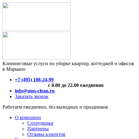
Клининговые услуги по уборке квартир, коттеджей и офисов
в Марьино
+7 (495) 108-24-99
с 8.00 до 22.00 ежедневно
info@mos-clean.ru
Заказать звонок
Работаем ежедневно, без выходных и праздников
О компании
Сотрудники
Партнеры
Отзывы клиентов