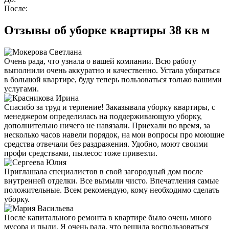
После:
Отзывы об уборке квартиры 38 кв м
Очень рада, что узнала о вашей компании. Всю работу
выполнили очень аккуратно и качественно. Устала убираться
в большой квартире, буду теперь пользоваться только вашими
услугами.
Спасибо за труд и терпение! Заказывала уборку квартиры, с
менеджером определилась на поддерживающую уборку,
дополнительно ничего не навязали. Приехали во время, за
несколько часов навели порядок, на мои вопросы про моющие
средства отвечали без раздражения. Удобно, моют своими
профи средствами, пылесос тоже привезли.
Приглашала специалистов в свой загородный дом после
внутренней отделки. Все вымыли чисто. Впечатления самые
положительные. Всем рекомендую, кому необходимо сделать
уборку.
После капитального ремонта в квартире было очень много
мусора и пыли. Я очень рада, что решила воспользоваться