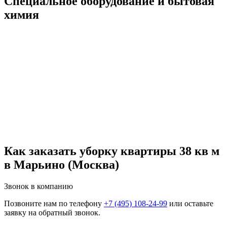
Специальное оборудование и бытовая
химия
Как заказать уборку квартиры 38 кв м
в Марьино (Москва)
Звонок в компанию
Позвоните нам по телефону
+7 (495) 108-24-99
или оставьте
заявку на обратный звонок.