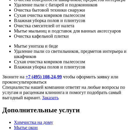
Удаление пыли с батарей и подоконников
Очистка бытовой техники снаружи
Сухая очистка ковриков пылесосом
Влажная уборка полов и плинтусов
Очистка смесителей от налета
Мытье мыльниц и подставок для ванных аксессуаров
Очистка кафельной плитки
Мытье унитаза и биде
Удаление пыли со светильников, предметов интерьера и
шкафчиков
Сухая очистка ковриков пылесосом
Влажная уборка полов и плинтусов
Звоните на
+7 (495) 108-24-99
чтобы оформить заявку или
проконсультироваться
Специалисты нашей компании ответят на любые вопросы по
услугам и расценкам клининга и помогут подобрать самый
выгодный вариант.
Заказать
Дополнительные услуги
Химчистка на дому
Мытье окон