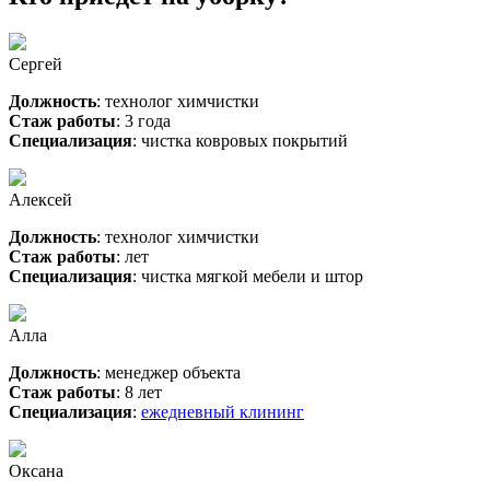
Сергей
Должность
: технолог химчистки
Стаж работы
: 3 года
Специализация
: чистка ковровых покрытий
Алексей
Должность
: технолог химчистки
Стаж работы
: лет
Специализация
: чистка мягкой мебели и штор
Алла
Должность
: менеджер объекта
Стаж работы
: 8 лет
Специализация
:
ежедневный клининг
Оксана