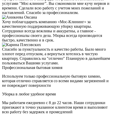
услугами "Мос-клининг". Вы сэкономили мне кучу нервов и
времени. Сделали всю работу с учетом моих пожеланий и
наставлений. Спасибо за профессионализм.
Хочу поблагодарить компанию «Мос-Клининг» за
качественную поддерживающую уборку квартиры.
Сотрудники всегда вежливы и аккуратны, а главное -
профессионалы своего дела. Уборка всегда производится
быстро, качественно и в срок.
Спасибо за пунктуальность и качество работы. Было много
хлопот перед отпуском, а вернуться хотелось в чистую
квартиру. Справились на "отлично" Планирую в дальнейшем
пользоваться Вашими услугами.
Профессиональная бытовая химия
Используем только профессиональную бытовую химию,
которая отлично справляется со всеми видами загрязнений и
не повреждает поверхности
Уборка в любое удобное время
Мы работаем ежедневно с 8 до 22 часов. Наши сотрудники
приезжают в точно указанное клиентом время и выполняют
всю работу без задержек и промедлений