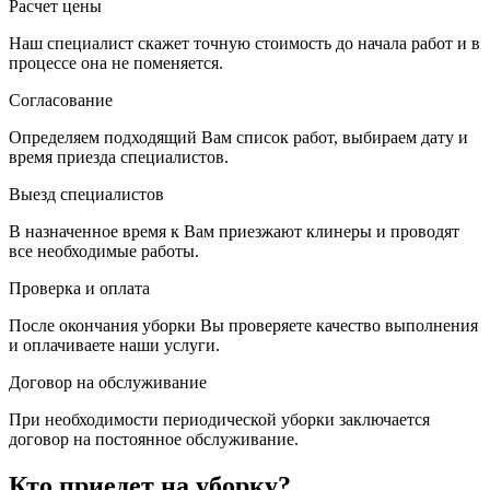
Расчет цены
Наш специалист скажет точную стоимость до начала работ и в
процессе она не поменяется.
Согласование
Определяем подходящий Вам список работ, выбираем дату и
время приезда специалистов.
Выезд специалистов
В назначенное время к Вам приезжают клинеры и проводят
все необходимые работы.
Проверка и оплата
После окончания уборки Вы проверяете качество выполнения
и оплачиваете наши услуги.
Договор на обслуживание
При необходимости периодической уборки заключается
договор на постоянное обслуживание.
Кто приедет на уборку?