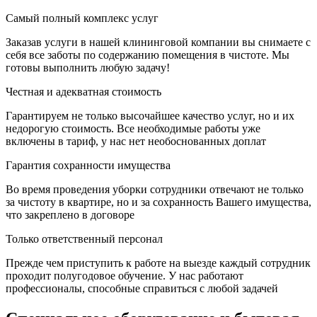
Самый полный комплекс услуг
Заказав услуги в нашей клининговой компании вы снимаете с
себя все заботы по содержанию помещения в чистоте. Мы
готовы выполнить любую задачу!
Честная и адекватная стоимость
Гарантируем не только высочайшее качество услуг, но и их
недорогую стоимость. Все необходимые работы уже
включены в тариф, у нас нет необоснованных доплат
Гарантия сохранности имущества
Во время проведения уборки сотрудники отвечают не только
за чистоту в квартире, но и за сохранность Вашего имущества,
что закреплено в договоре
Только ответственный персонал
Прежде чем приступить к работе на выезде каждый сотрудник
проходит полугодовое обучение. У нас работают
профессионалы, способные справиться с любой задачей