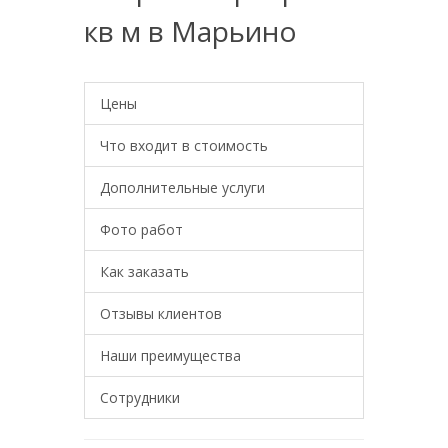
кв м в Марьино
Цены
Что входит в стоимость
Дополнительные услуги
Фото работ
Как заказать
Отзывы клиентов
Наши преимущества
Сотрудники