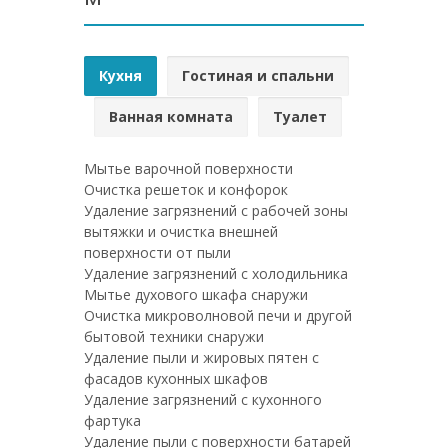
Кухня
Гостиная и спальни
Ванная комната
Туалет
Мытье варочной поверхности
Очистка решеток и конфорок
Удаление загрязнений с рабочей зоны
вытяжки и очистка внешней
поверхности от пыли
Удаление загрязнений с холодильника
Мытье духового шкафа снаружи
Очистка микроволновой печи и другой
бытовой техники снаружи
Удаление пыли и жировых пятен с
фасадов кухонных шкафов
Удаление загрязнений с кухонного
фартука
Удаление пыли с поверхности батарей