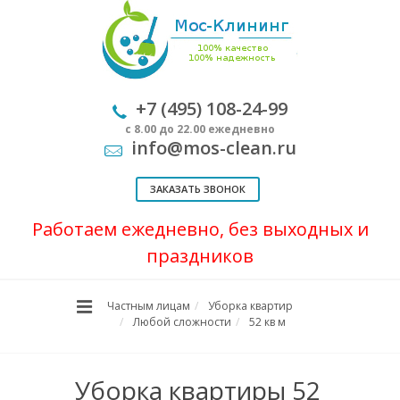
+7 (495) 108-24-99
с 8.00 до 22.00 ежедневно
info@mos-clean.ru
ЗАКАЗАТЬ ЗВОНОК
Работаем ежедневно, без выходных и
праздников
Частным лицам
Уборка квартир
Любой сложности
52 кв м
Уборка квартиры 52