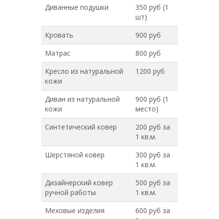
Диванные подушки
350 руб (1
шт)
Кровать
900 руб
Матрас
800 руб
Кресло из натуральной
1200 руб
кожи
Диван из натуральной
900 руб (1
кожи
место)
Синтетический ковер
200 руб за
1 кв.м.
Шерстяной ковер
300 руб за
1 кв.м.
Дизайнерский ковер
500 руб за
ручной работы
1 кв.м.
Меховые изделия
600 руб за