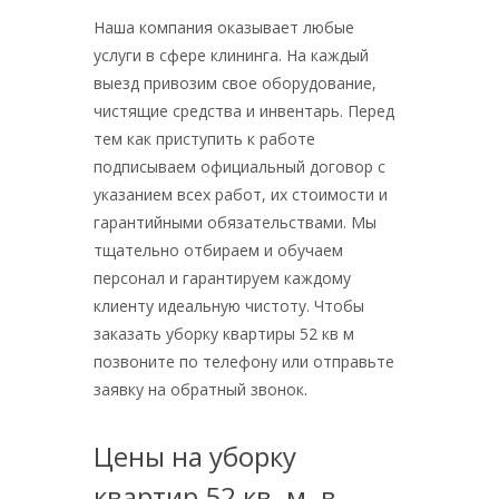
Наша компания оказывает любые
услуги в сфере клининга. На каждый
выезд привозим свое оборудование,
чистящие средства и инвентарь. Перед
тем как приступить к работе
подписываем официальный договор с
указанием всех работ, их стоимости и
гарантийными обязательствами. Мы
тщательно отбираем и обучаем
персонал и гарантируем каждому
клиенту идеальную чистоту. Чтобы
заказать уборку квартиры 52 кв м
позвоните по телефону или отправьте
заявку на обратный звонок.
Цены на уборку
квартир 52 кв. м. в