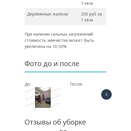
1 кв.м.
Деревянные жалюзи
250 руб за
1 кв.м.
При наличии сильных загрязнений
стоимость химчистки может быть
увеличена на 10-50%
Фото до и после
До:
После:
До:
Отзывы об уборке