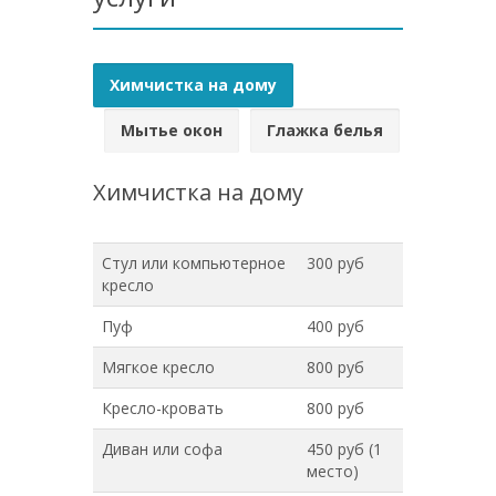
Химчистка на дому
Мытье окон
Глажка белья
Химчистка на дому
Стул или компьютерное
300 руб
кресло
Пуф
400 руб
Мягкое кресло
800 руб
Кресло-кровать
800 руб
Диван или софа
450 руб (1
место)