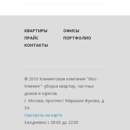
КВАРТИРЫ
ОФИСЫ
ПРАЙС
ПОРТФОЛИО
КОНТАКТЫ
© 2010 Клининговая компания "Мос-
Клининг": уборка квартир, частных
домов и офисов.
г. Москва, проспект Маршала Жукова, д.
54.
Смотреть на карте
Ежедневно с 08:00 до 22:00