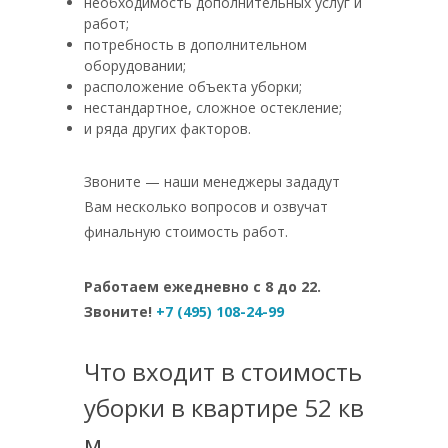
необходимость дополнительных услуг и
работ;
потребность в дополнительном
оборудовании;
расположение объекта уборки;
нестандартное, сложное остекление;
и ряда других факторов.
Звоните — наши менеджеры зададут
Вам несколько вопросов и озвучат
финальную стоимость работ.
Работаем ежедневно с 8 до 22.
Звоните!
+7 (495) 108-24-99
Что входит в стоимость
уборки в квартире 52 кв
м