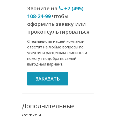
Звоните на
+7 (495)
108-24-99
чтобы
оформить заявку или
проконсультироваться
Специалисты нашей компании
ответят на любые вопросы по
услугам и расценкам клининга и
помогут подобрать самый
выгодный вариант.
ЗАКАЗАТЬ
Дополнительные
услуги