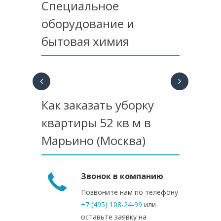
Специальное
оборудование и
бытовая химия
Как заказать уборку
квартиры 52 кв м в
Марьино (Москва)
Звонок в компанию
Позвоните нам по телефону
+7 (495) 108-24-99
или
оставьте заявку на