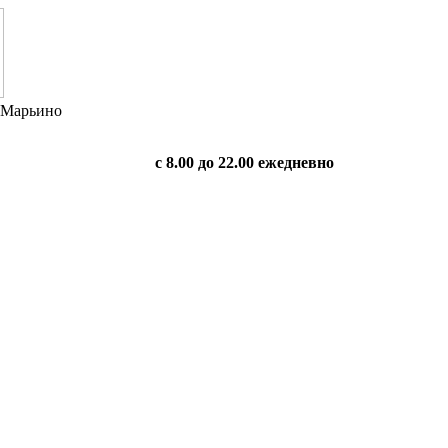
в Марьино
с 8.00 до 22.00 ежедневно