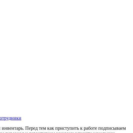
отрудники
 инвентарь. Перед тем как приступить к работе подписываем