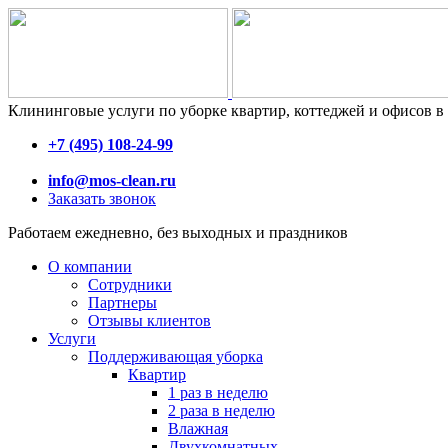
Клининговые услуги по уборке квартир, коттеджей и офисов 
+7 (495) 108-24-99
info@mos-clean.ru
Заказать звонок
Работаем ежедневно, без выходных и праздников
О компании
Сотрудники
Партнеры
Отзывы клиентов
Услуги
Поддерживающая уборка
Квартир
1 раз в неделю
2 раза в неделю
Влажная
Двухкомнатных