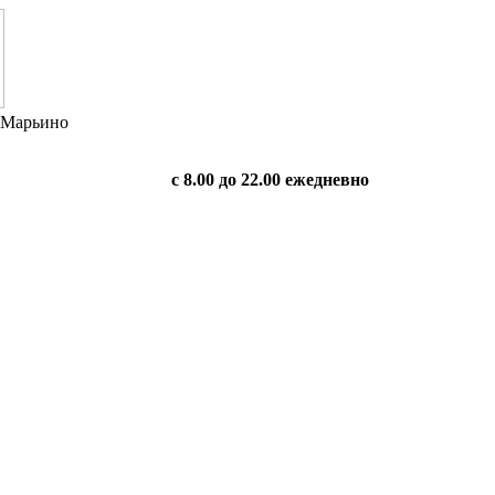
в Марьино
с 8.00 до 22.00 ежедневно