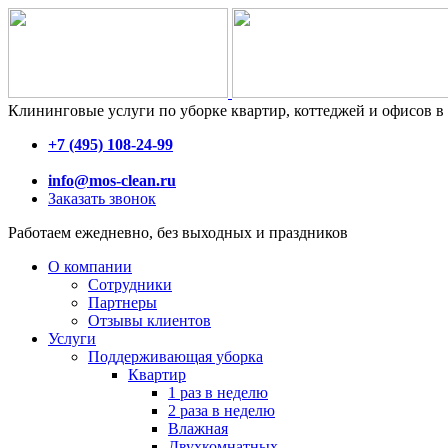
Клининговые услуги по уборке квартир, коттеджей и офисов 
+7 (495) 108-24-99
info@mos-clean.ru
Заказать звонок
Работаем ежедневно, без выходных и праздников
О компании
Сотрудники
Партнеры
Отзывы клиентов
Услуги
Поддерживающая уборка
Квартир
1 раз в неделю
2 раза в неделю
Влажная
Двухкомнатных