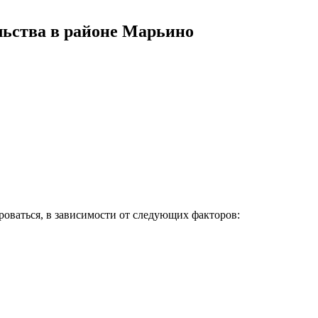
льства в районе Марьино
ироваться, в зависимости от следующих факторов: