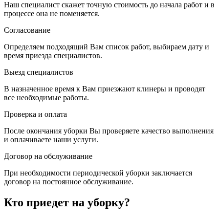
Наш специалист скажет точную стоимость до начала работ и в
процессе она не поменяется.
Согласование
Определяем подходящий Вам список работ, выбираем дату и
время приезда специалистов.
Выезд специалистов
В назначенное время к Вам приезжают клинеры и проводят
все необходимые работы.
Проверка и оплата
После окончания уборки Вы проверяете качество выполнения
и оплачиваете наши услуги.
Договор на обслуживание
При необходимости периодической уборки заключается
договор на постоянное обслуживание.
Кто приедет на уборку?