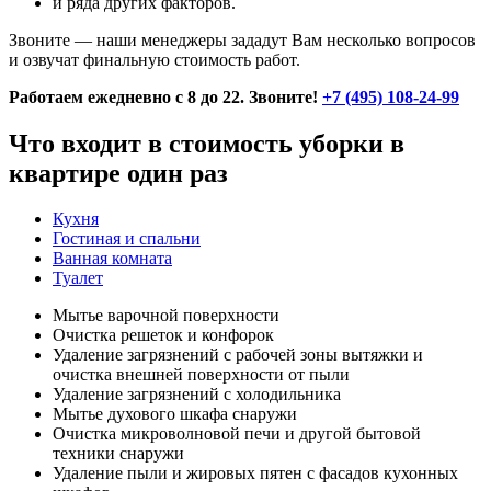
и ряда других факторов.
Звоните — наши менеджеры зададут Вам несколько вопросов
и озвучат финальную стоимость работ.
Работаем ежедневно с 8 до 22. Звоните!
+7 (495) 108-24-99
Что входит в стоимость уборки в
квартире один раз
Кухня
Гостиная и спальни
Ванная комната
Туалет
Мытье варочной поверхности
Очистка решеток и конфорок
Удаление загрязнений с рабочей зоны вытяжки и
очистка внешней поверхности от пыли
Удаление загрязнений с холодильника
Мытье духового шкафа снаружи
Очистка микроволновой печи и другой бытовой
техники снаружи
Удаление пыли и жировых пятен с фасадов кухонных