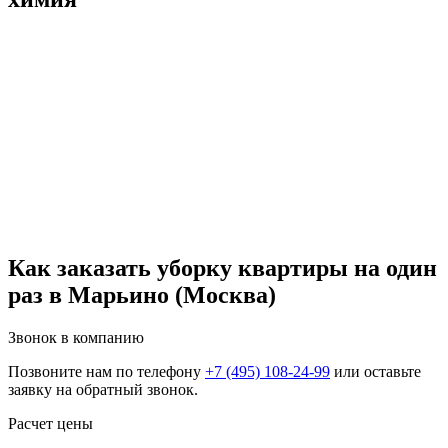
Как заказать уборку квартиры на один
раз в Марьино (Москва)
Звонок в компанию
Позвоните нам по телефону
+7 (495) 108-24-99
или оставьте
заявку на обратный звонок.
Расчет цены