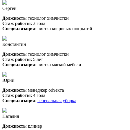
Сергей
Должность
: технолог химчистки
Стаж работы
: 3 года
Специализация
: чистка ковровых покрытий
Константин
Должность
: технолог химчистки
Стаж работы
: 5 лет
Специализация
: чистка мягкой мебели
Юрий
Должность
: менеджер объекта
Стаж работы
: 4 года
Специализация
:
генеральная уборка
Наталия
Должность
: клинер