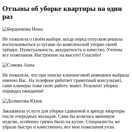
Отзывы об уборке квартиры на один
раз
Не пожалела о своём выборе, когда перед отпуском решила
воспользоваться услугами по комплексной уборке своей
трёшки. Пунктуальность, аккуратность и качество. Учтены
все пожелания. Настроение на высоте! Спасибо!
Не пожалела, что при поиске клининговой компании выбрала
именно Вас. На телефоне работает грамотный консультант,
сами клинеры тоже свою работу знают. Результат уборки
оправдал ожидания!
Заказывала услуги для уборки сдаваемой в аренду квартиры
после очередных жильцов. Сама бы возилась минимум
неделю, особенно грязно было на кухне. Специалисты же
убрали быстро и качественно, все мои пожелания учли.