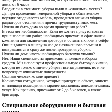
дома: от 6 часов.
Входит ли в стоимость уборка пыли в «сложных» местах?
Да, при проведении генеральной уборки в обязательном
порядке отодвигается мебель, проводится влажная уборка
радиаторов отопления и прочих труднодоступных мест.
Нужно ли быть дома во время проведения работ?
В этом нет необходимости. Если не хотите присутствовать
при выполнении работ, необходимо приехать в офис нашей
компании для заключения договора и оставить ключи в сейфе.
Они выдаются клинеру за час до назначенного времени и
возвращаются в сразу же после проведения уборки.
Нужно ли дома иметь необходимую бытовую химию?
Нет. Наши специалисты приезжают с полным набором
средств. Мы используем профессиональную бытовую химию,
которая не только отлично убирает все загрязнения, но и не
повреждает очищаемые поверхности.
Сколько человек ко мне приедет?
Количество сотрудников, которые приедут на объект, зависит
от площади помещения и заранее заказанных дополнительных
услуг. Как правило, приезжают от 2 до 5 человек, а также
бригадир.
Специальное оборудование и бытовая
химия