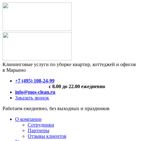
Клининговые услуги по уборке квартир, коттеджей и офисов
в Марьино
+7 (495) 108-24-99
с 8.00 до 22.00 ежедневно
info@mos-clean.ru
Заказать звонок
Работаем ежедневно, без выходных и праздников
О компании
Сотрудники
Партнеры
Отзывы клиентов