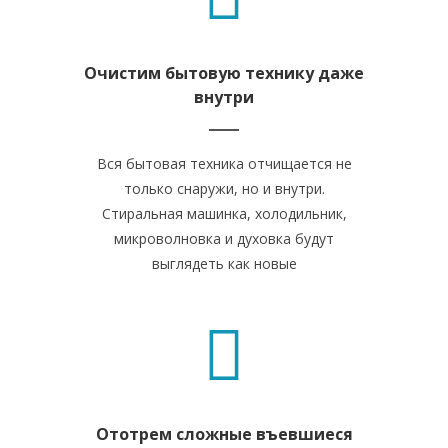
Очистим бытовую технику даже
внутри
Вся бытовая техника отчищается не
только снаружи, но и внутри.
Стиральная машинка, холодильник,
микроволновка и духовка будут
выглядеть как новые
Ототрем сложные въевшиеся