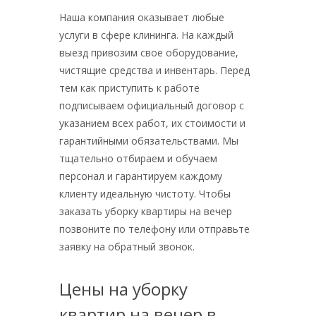
Наша компания оказывает любые
услуги в сфере клининга. На каждый
выезд привозим свое оборудование,
чистящие средства и инвентарь. Перед
тем как приступить к работе
подписываем официальный договор с
указанием всех работ, их стоимости и
гарантийными обязательствами. Мы
тщательно отбираем и обучаем
персонал и гарантируем каждому
клиенту идеальную чистоту. Чтобы
заказать уборку квартиры на вечер
позвоните по телефону или отправьте
заявку на обратный звонок.
Цены на уборку
квартир на вечер в