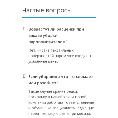
Частые вопросы
Возрастут ли расценки при
заказе уборки
пароочистителем?
Нет, чистка текстильных
поверхностей паром уже входит в
указанные цены.
Если уборщица что-то сломает
или разобьет?
Такие случае крайне редки,
поскольку в нашей клининговой
компании работают ответственные
и обученные специалисты, сдающие
переаттестацию раз в три месяца.