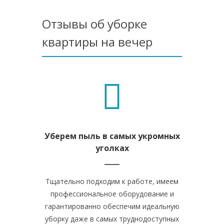
Отзывы об уборке
квартиры на вечер
Уберем пыль в самых укромных
уголках
Тщательно подходим к работе, имеем
профессиональное оборудование и
гарантированно обеспечим идеальную
уборку даже в самых труднодоступных