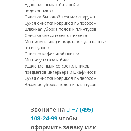
Удаление пыли с батарей и
подоконников
Очистка бытовой техники снаружи
Сухая очистка ковриков пылесосом
Влажная уборка полов и плинтусов
Очистка смесителей от налета
Мытье мыльниц и подставок для ванных
аксессуаров
Очистка кафельной плитки
Мытье унитаза и биде
Удаление пыли со светильников,
предметов интерьера и шкафчиков
Сухая очистка ковриков пылесосом
Влажная уборка полов и плинтусов
Звоните на
+7 (495)
108-24-99
чтобы
оформить заявку или