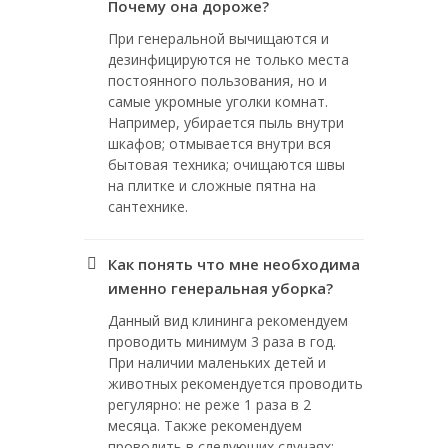
Почему она дороже?
При генеральной вычищаются и
дезинфицируются не только места
постоянного пользования, но и
самые укромные уголки комнат.
Например, убирается пыль внутри
шкафов; отмывается внутри вся
бытовая техника; очищаются швы
на плитке и сложные пятна на
сантехнике.
Как понять что мне необходима
именно генеральная уборка?
Данный вид клининга рекомендуем
проводить минимум 3 раза в год.
При наличии маленьких детей и
животных рекомендуется проводить
регулярно: не реже 1 раза в 2
месяца. Также рекомендуем
проводить в следующих случаях: