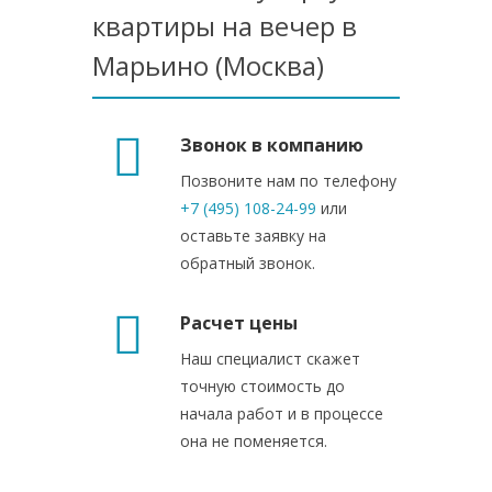
квартиры на вечер в
Марьино (Москва)
Звонок в компанию
Позвоните нам по телефону
+7 (495) 108-24-99
или
оставьте заявку на
обратный звонок.
Расчет цены
Наш специалист скажет
точную стоимость до
начала работ и в процессе
она не поменяется.