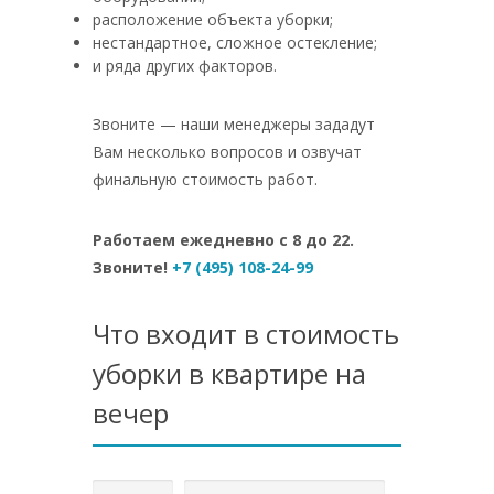
расположение объекта уборки;
нестандартное, сложное остекление;
и ряда других факторов.
Звоните — наши менеджеры зададут
Вам несколько вопросов и озвучат
финальную стоимость работ.
Работаем ежедневно с 8 до 22.
Звоните!
+7 (495) 108-24-99
Что входит в стоимость
уборки в квартире на
вечер