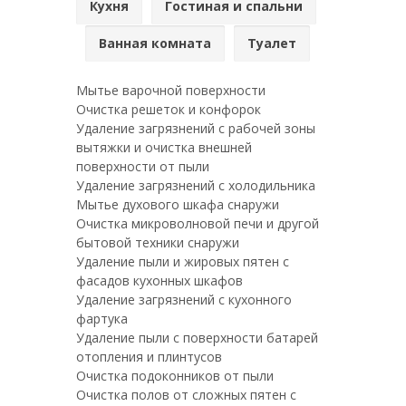
Кухня
Гостиная и спальни
Ванная комната
Туалет
Мытье варочной поверхности
Очистка решеток и конфорок
Удаление загрязнений с рабочей зоны
вытяжки и очистка внешней
поверхности от пыли
Удаление загрязнений с холодильника
Мытье духового шкафа снаружи
Очистка микроволновой печи и другой
бытовой техники снаружи
Удаление пыли и жировых пятен с
фасадов кухонных шкафов
Удаление загрязнений с кухонного
фартука
Удаление пыли с поверхности батарей
отопления и плинтусов
Очистка подоконников от пыли
Очистка полов от сложных пятен с