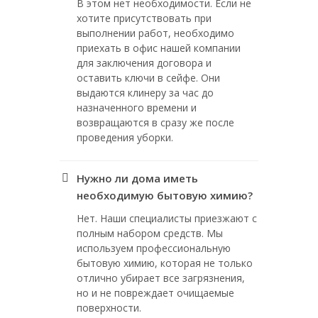
В этом нет необходимости. Если не
хотите присутствовать при
выполнении работ, необходимо
приехать в офис нашей компании
для заключения договора и
оставить ключи в сейфе. Они
выдаются клинеру за час до
назначенного времени и
возвращаются в сразу же после
проведения уборки.
Нужно ли дома иметь
необходимую бытовую химию?
Нет. Наши специалисты приезжают с
полным набором средств. Мы
используем профессиональную
бытовую химию, которая не только
отлично убирает все загрязнения,
но и не повреждает очищаемые
поверхности.