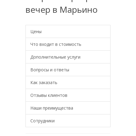
вечер в Марьино
Цены
Что входит в стоимость
Дополнительные услуги
Вопросы и ответы
Как заказать
Отзывы клиентов
Наши преимущества
Сотрудники