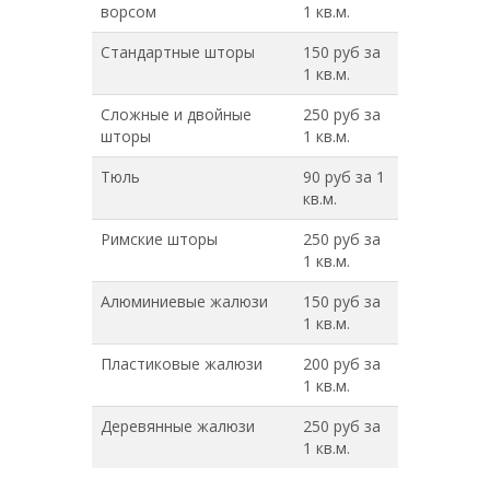
ворсом
1 кв.м.
Стандартные шторы
150 руб за
1 кв.м.
Сложные и двойные
250 руб за
шторы
1 кв.м.
Тюль
90 руб за 1
кв.м.
Римские шторы
250 руб за
1 кв.м.
Алюминиевые жалюзи
150 руб за
1 кв.м.
Пластиковые жалюзи
200 руб за
1 кв.м.
Деревянные жалюзи
250 руб за
1 кв.м.