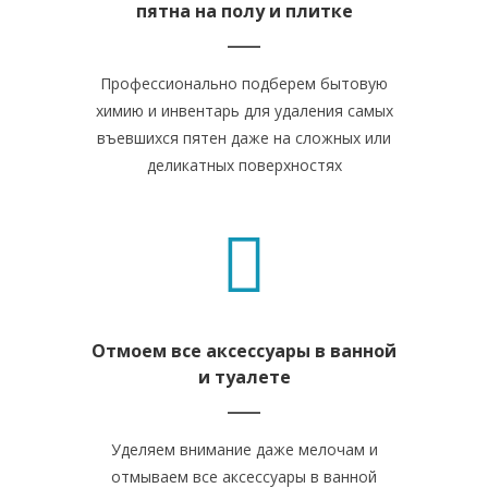
пятна на полу и плитке
Профессионально подберем бытовую
химию и инвентарь для удаления самых
въевшихся пятен даже на сложных или
деликатных поверхностях
Отмоем все аксессуары в ванной
и туалете
Уделяем внимание даже мелочам и
отмываем все аксессуары в ванной