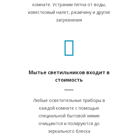
комнате. Устраним пятна от воды,
известковый налет, ржавчину и другие
загрязнения
Мытье светильников входит в
стоимость
Любые осветительные приборы в
каждой комнате с помощью
специальной бытовой химии
очищаются и полируются до
зеркального блеска