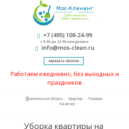
+7 (495) 108-24-99
с 8.00 до 22.00 ежедневно
info@mos-clean.ru
ЗАКАЗАТЬ ЗВОНОК
Работаем ежедневно, без выходных и
праздников
Комплексная уборка
Квартир
Разовая
На вечер
Уборка квартиры на