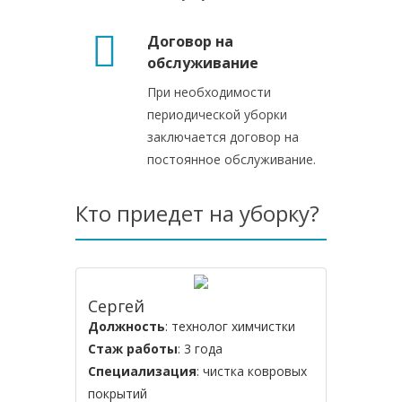
Договор на
обслуживание
При необходимости
периодической уборки
заключается договор на
постоянное обслуживание.
Кто приедет на уборку?
Сергей
Должность
: технолог химчистки
Стаж работы
: 3 года
Специализация
: чистка ковровых
покрытий