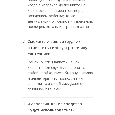
когда в квартире долго никто не
жил; после квартирантов; перед
рождением ребенка; после
дезинфекции от клопов и тараканов;
после ремонта или строительства.
Сможет ли ваш сотрудник
отчистить сильную ржавчину с
сантехники?
Конечно, специалисты нашей
клининговой службы привозят с
собой необходимую бытовую химию
и инвентарь, что позволяет им
справляться с любыми, даже очень
грязными пятнами.
Я аллергик. Какие средства
будут использоваться?