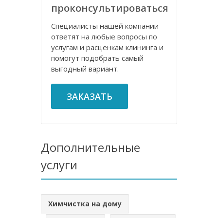
проконсультироваться
Специалисты нашей компании
ответят на любые вопросы по
услугам и расценкам клининга и
помогут подобрать самый
выгодный вариант.
ЗАКАЗАТЬ
Дополнительные
услуги
Химчистка на дому