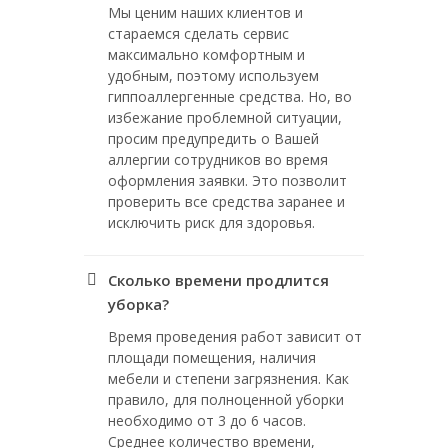
Мы ценим наших клиентов и
стараемся сделать сервис
максимально комфортным и
удобным, поэтому используем
гиппоаллергенные средства. Но, во
избежание проблемной ситуации,
просим предупредить о Вашей
аллергии сотрудников во время
оформления заявки. Это позволит
проверить все средства заранее и
исключить риск для здоровья.
Сколько времени продлится
уборка?
Время проведения работ зависит от
площади помещения, наличия
мебели и степени загрязнения. Как
правило, для полноценной уборки
необходимо от 3 до 6 часов.
Среднее количество времени,