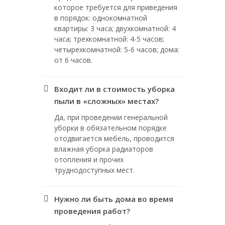
которое требуется для приведения
в порядок: однокомнатной
квартиры: 3 часа; двухкомнатной: 4
часа; трехкомнатной: 4-5 часов;
четырехкомнатной: 5-6 часов; дома:
от 6 часов.
Входит ли в стоимость уборка
пыли в «сложных» местах?
Да, при проведении генеральной
уборки в обязательном порядке
отодвигается мебель, проводится
влажная уборка радиаторов
отопления и прочих
труднодоступных мест.
Нужно ли быть дома во время
проведения работ?