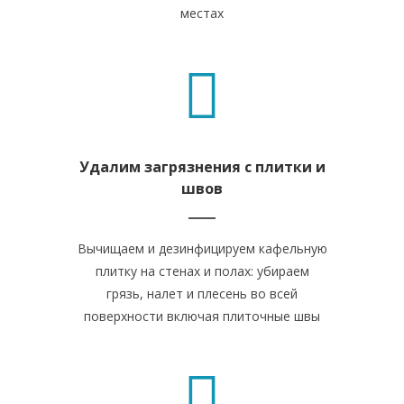
местах
Удалим загрязнения с плитки и
швов
Вычищаем и дезинфицируем кафельную
плитку на стенах и полах: убираем
грязь, налет и плесень во всей
поверхности включая плиточные швы