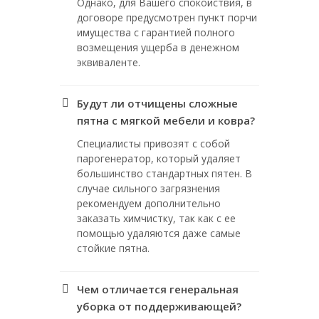
Однако, для Вашего спокойствия, в
договоре предусмотрен пункт порчи
имущества с гарантией полного
возмещения ущерба в денежном
эквиваленте.
Будут ли отчищены сложные
пятна с мягкой мебели и ковра?
Специалисты привозят с собой
парогенератор, который удаляет
большинство стандартных пятен. В
случае сильного загрязнения
рекомендуем дополнительно
заказать химчистку, так как с ее
помощью удаляются даже самые
стойкие пятна.
Чем отличается генеральная
уборка от поддерживающей?