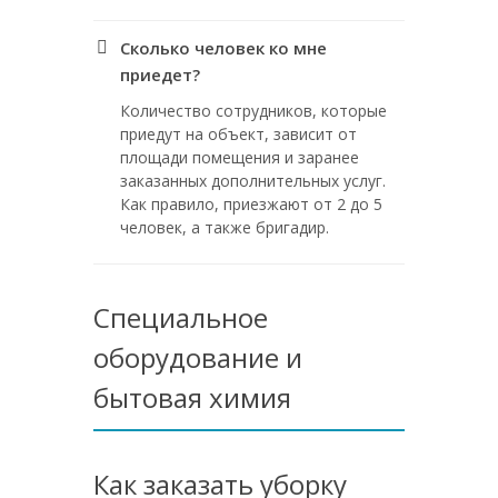
Сколько человек ко мне
приедет?
Количество сотрудников, которые
приедут на объект, зависит от
площади помещения и заранее
заказанных дополнительных услуг.
Как правило, приезжают от 2 до 5
человек, а также бригадир.
Специальное
оборудование и
бытовая химия
Как заказать уборку