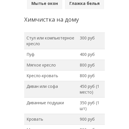
Мытье окон
Глажка белья
Химчистка на дому
Стул или компьютерное
300 руб
кресло
Пуф
400 руб
Мягкое кресло
800 руб
Кресло-кровать
800 руб
Диван или софа
450 руб (1
место)
Диванные подушки
350 руб (1
шт)
Кровать
900 руб