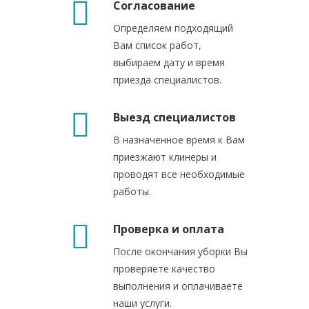
Согласование
Определяем подходящий
Вам список работ,
выбираем дату и время
приезда специалистов.
Выезд специалистов
В назначенное время к Вам
приезжают клинеры и
проводят все необходимые
работы.
Проверка и оплата
После окончания уборки Вы
проверяете качество
выполнения и оплачиваете
наши услуги.