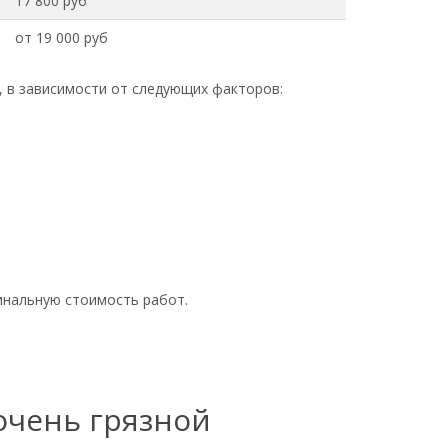
17 800 руб
от 19 000 руб
, в зависимости от следующих факторов:
инальную стоимость работ.
 очень грязной