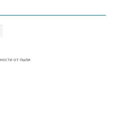
хности от пыли