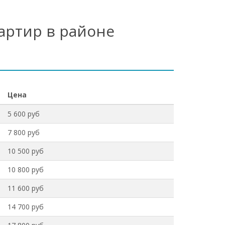
артир в районе
Цена
5 600 руб
7 800 руб
10 500 руб
10 800 руб
11 600 руб
14 700 руб