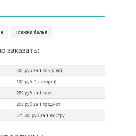
он
Глажка белья
о заказать:
300 руб за 1 комплект
100 руб (1 створка)
250 руб за 1 кв.м.
200 руб за 1 предмет
От 500 руб за 1 люстру