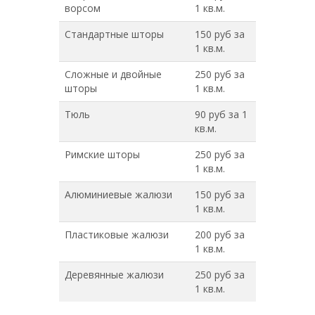
ворсом
1 кв.м.
Стандартные шторы
150 руб за
1 кв.м.
Сложные и двойные
250 руб за
шторы
1 кв.м.
Тюль
90 руб за 1
кв.м.
Римские шторы
250 руб за
1 кв.м.
Алюминиевые жалюзи
150 руб за
1 кв.м.
Пластиковые жалюзи
200 руб за
1 кв.м.
Деревянные жалюзи
250 руб за
1 кв.м.