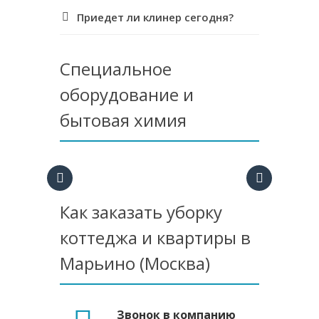
Приедет ли клинер сегодня?
Специальное
оборудование и
бытовая химия
Как заказать уборку
коттеджа и квартиры в
Марьино (Москва)
Звонок в компанию