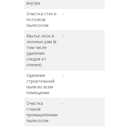
внутри
Очистка стен и
-
+
потолков
пылесосом
Мытье окон и
-
-
оконных рам (в
том числе
удаление
следов от
пленки)
Удаление
-
-
строительной
пыли во всем
помещении
Очистка
-
-
стыков
промышленным
пылесосом