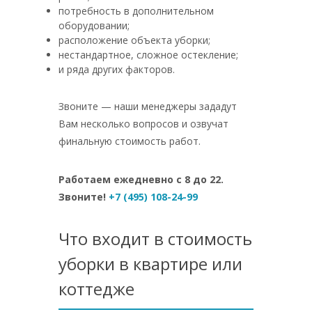
потребность в дополнительном
оборудовании;
расположение объекта уборки;
нестандартное, сложное остекление;
и ряда других факторов.
Звоните — наши менеджеры зададут
Вам несколько вопросов и озвучат
финальную стоимость работ.
Работаем ежедневно с 8 до 22.
Звоните!
+7 (495) 108-24-99
Что входит в стоимость
уборки в квартире или
коттедже