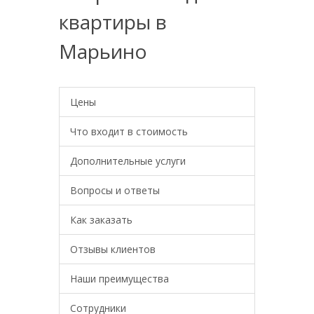
квартиры в
Марьино
Цены
Что входит в стоимость
Дополнительные услуги
Вопросы и ответы
Как заказать
Отзывы клиентов
Наши преимущества
Сотрудники