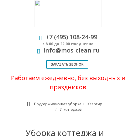
+7 (495) 108-24-99
с 8.00 до 22.00 ежедневно
info@mos-clean.ru
ЗАКАЗАТЬ ЗВОНОК
Работаем ежедневно, без выходных и
праздников
Поддерживающая уборка
Квартир
И коттеджей
Уборка коттеджа и