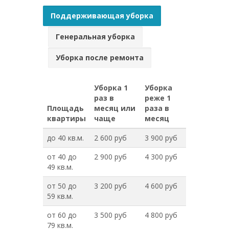
Поддерживающая уборка
Генеральная уборка
Уборка после ремонта
Уборка 1
Уборка
раз в
реже 1
Площадь
месяц или
раза в
квартиры
чаще
месяц
до 40 кв.м.
2 600 руб
3 900 руб
от 40 до
2 900 руб
4 300 руб
49 кв.м.
от 50 до
3 200 руб
4 600 руб
59 кв.м.
от 60 до
3 500 руб
4 800 руб
79 кв.м.