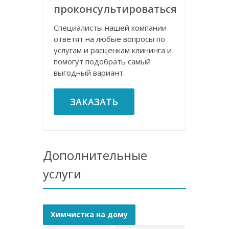
проконсультироваться
Специалисты нашей компании
ответят на любые вопросы по
услугам и расценкам клининга и
помогут подобрать самый
выгодный вариант.
ЗАКАЗАТЬ
Дополнительные
услуги
Химчистка на дому