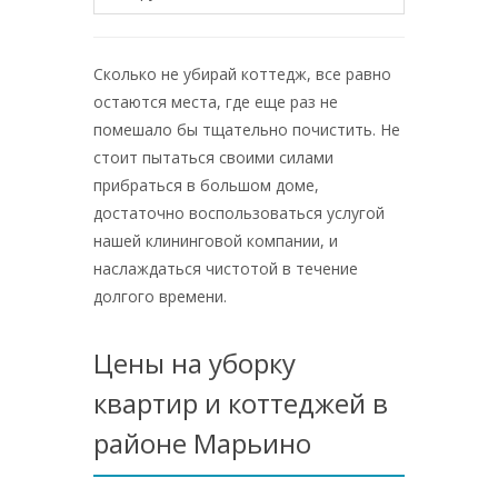
Сколько не убирай коттедж, все равно
остаются места, где еще раз не
помешало бы тщательно почистить. Не
стоит пытаться своими силами
прибраться в большом доме,
достаточно воспользоваться услугой
нашей клининговой компании, и
наслаждаться чистотой в течение
долгого времени.
Цены на уборку
квартир и коттеджей в
районе Марьино