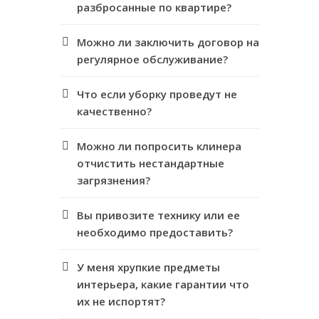
разбросанные по квартире?
Можно ли заключить договор на
регулярное обслуживание?
Что если уборку проведут не
качественно?
Можно ли попросить клинера
отчистить нестандартные
загрязнения?
Вы привозите технику или ее
необходимо предоставить?
У меня хрупкие предметы
интерьера, какие гарантии что
их не испортят?