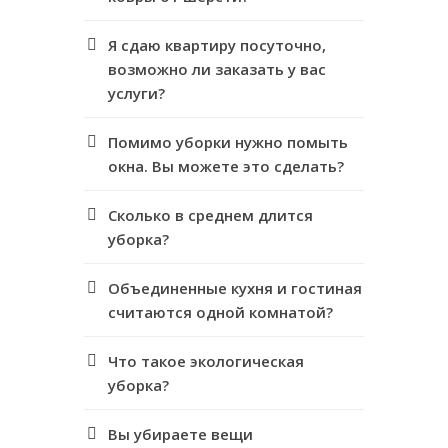
Я сдаю квартиру посуточно,
возможно ли заказать у вас
услуги?
Помимо уборки нужно помыть
окна. Вы можете это сделать?
Сколько в среднем длится
уборка?
Объединенные кухня и гостиная
считаются одной комнатой?
Что такое экологическая
уборка?
Вы убираете вещи