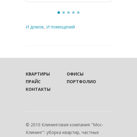
И домов
,
И помещений
КВАРТИРЫ
ОФИСЫ
ПРАЙС
ПОРТФОЛИО
КОНТАКТЫ
© 2010 Клининговая компания "Мос-
Клининг": уборка квартир, частных