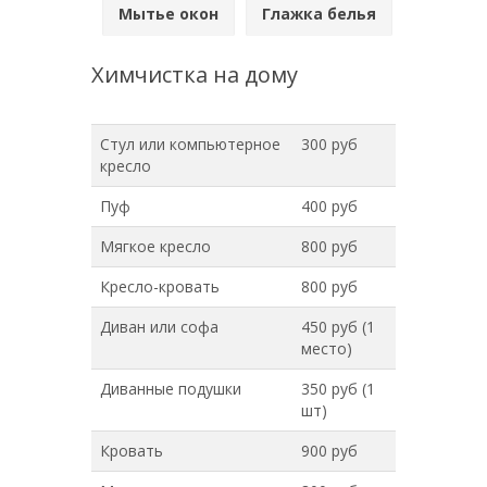
Мытье окон
Глажка белья
Химчистка на дому
Стул или компьютерное
300 руб
кресло
Пуф
400 руб
Мягкое кресло
800 руб
Кресло-кровать
800 руб
Диван или софа
450 руб (1
место)
Диванные подушки
350 руб (1
шт)
Кровать
900 руб