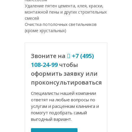
Удаление пятен цемента, клея, краски,
монтажной пены и других строительных
смесей
Очистка потолочных светильников
(кроме хрустальных)
Звоните на
+7 (495)
108-24-99
чтобы
оформить заявку или
проконсультироваться
Специалисты нашей компании
ответят на любые вопросы по
услугам и расценкам клининга и
помогут подобрать самый
выгодный вариант.