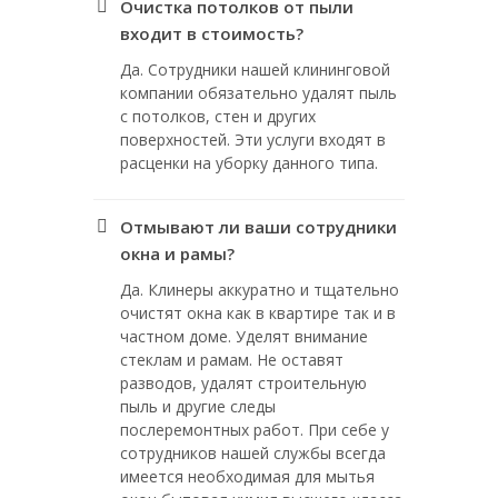
Очистка потолков от пыли
входит в стоимость?
Да. Сотрудники нашей клининговой
компании обязательно удалят пыль
с потолков, стен и других
поверхностей. Эти услуги входят в
расценки на уборку данного типа.
Отмывают ли ваши сотрудники
окна и рамы?
Да. Клинеры аккуратно и тщательно
очистят окна как в квартире так и в
частном доме. Уделят внимание
стеклам и рамам. Не оставят
разводов, удалят строительную
пыль и другие следы
послеремонтных работ. При себе у
сотрудников нашей службы всегда
имеется необходимая для мытья