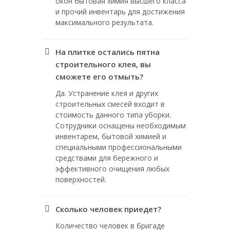
окон бытовая химия высшего класса
и прочий инвентарь для достижения
максимального результата.
На плитке остались пятна
строительного клея, вы
сможете его отмыть?
Да. Устранение клея и других
строительных смесей входит в
стоимость данного типа уборки.
Сотрудники оснащены необходимым
инвентарем, бытовой химией и
специальными профессиональными
средствами для бережного и
эффективного очищения любых
поверхностей.
Сколько человек приедет?
Количество человек в бригаде