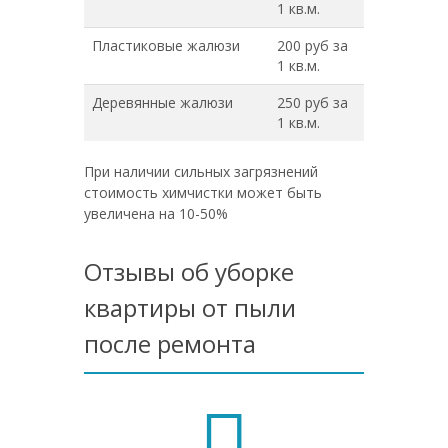
1 кв.м.
Пластиковые жалюзи
200 руб за
1 кв.м.
Деревянные жалюзи
250 руб за
1 кв.м.
При наличии сильных загрязнений
стоимость химчистки может быть
увеличена на 10-50%
Отзывы об уборке
квартиры от пыли
после ремонта