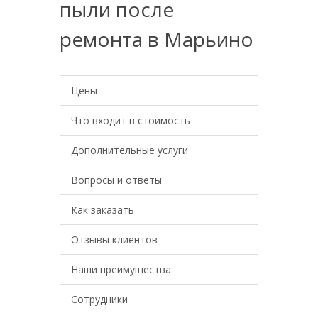
пыли после
ремонта в Марьино
Цены
Что входит в стоимость
Дополнительные услуги
Вопросы и ответы
Как заказать
Отзывы клиентов
Наши преимущества
Сотрудники