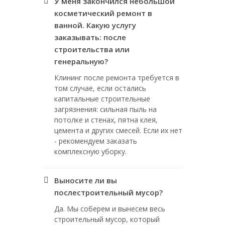
У меня закончился небольшой
косметический ремонт в
ванной. Какую услугу
заказывать: после
строительства или
генеральную?
Клининг после ремонта требуется в
том случае, если остались
капитальные строительные
загрязнения: сильная пыль на
потолке и стенах, пятна клея,
цемента и других смесей. Если их нет
- рекомендуем заказать
комплексную уборку.
Выносите ли вы
послестроительный мусор?
Да. Мы соберем и вынесем весь
строительный мусор, который