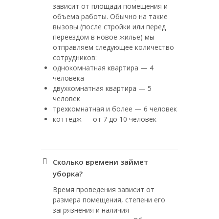
зависит от площади помещения и
объема работы. Обычно на такие
вызовы (после стройки или перед
переездом в новое жилье) мы
отправляем следующее количество
сотрудников:
однокомнатная квартира — 4
человека
двухкомнатная квартира — 5
человек
трехкомнатная и более — 6 человек
коттедж — от 7 до 10 человек
Сколько времени займет
уборка?
Время проведения зависит от
размера помещения, степени его
загрязнения и наличия