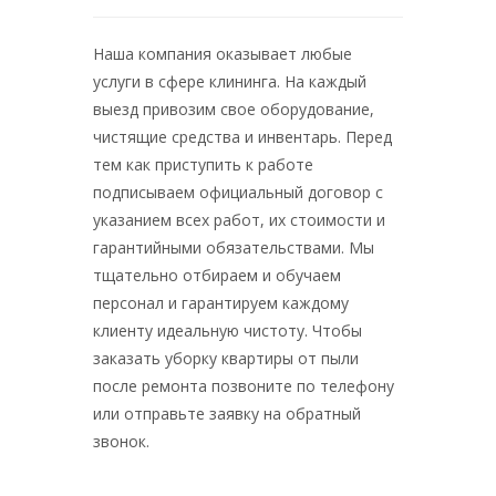
Наша компания оказывает любые
услуги в сфере клининга. На каждый
выезд привозим свое оборудование,
чистящие средства и инвентарь. Перед
тем как приступить к работе
подписываем официальный договор с
указанием всех работ, их стоимости и
гарантийными обязательствами. Мы
тщательно отбираем и обучаем
персонал и гарантируем каждому
клиенту идеальную чистоту. Чтобы
заказать уборку квартиры от пыли
после ремонта позвоните по телефону
или отправьте заявку на обратный
звонок.