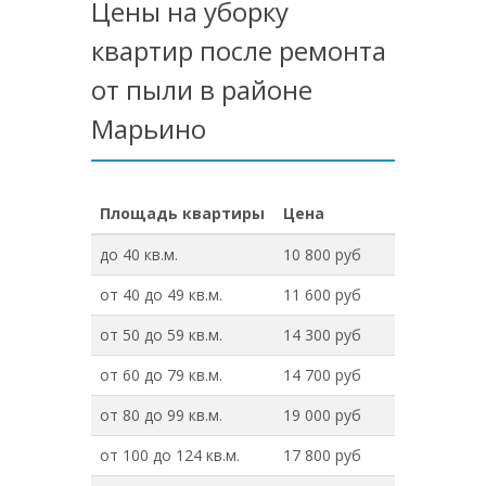
Цены на уборку
квартир после ремонта
от пыли в районе
Марьино
Площадь квартиры
Цена
до 40 кв.м.
10 800 руб
от 40 до 49 кв.м.
11 600 руб
от 50 до 59 кв.м.
14 300 руб
от 60 до 79 кв.м.
14 700 руб
от 80 до 99 кв.м.
19 000 руб
от 100 до 124 кв.м.
17 800 руб