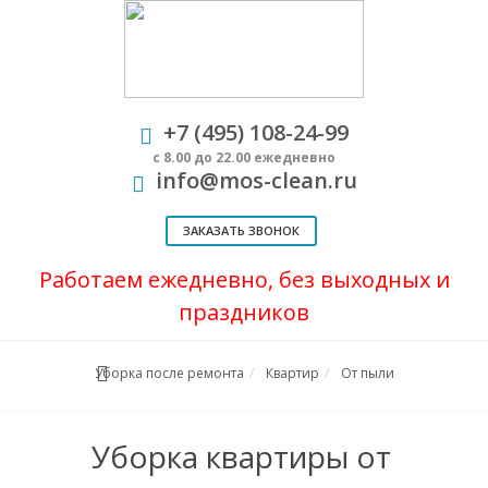
+7 (495) 108-24-99
с 8.00 до 22.00 ежедневно
info@mos-clean.ru
ЗАКАЗАТЬ ЗВОНОК
Работаем ежедневно, без выходных и
праздников
Уборка после ремонта
Квартир
От пыли
Уборка квартиры от