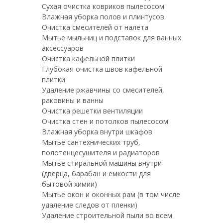
Сухая очистка ковриков пылесосом
Влажная уборка полов и плинтусов
Очистка смесителей от налета
Мытье мыльниц и подставок для ванных
аксессуаров
Очистка кафельной плитки
Глубокая очистка швов кафельной
плитки
Удаление ржавчины со смесителей,
раковины и ванны
Очистка решетки вентиляции
Очистка стен и потолков пылесосом
Влажная уборка внутри шкафов
Мытье сантехнических труб,
полотенцесушителя и радиаторов
Мытье стиральной машины внутри
(дверца, барабан и емкости для
бытовой химии)
Мытье окон и оконных рам (в том числе
удаление следов от пленки)
Удаление строительной пыли во всем