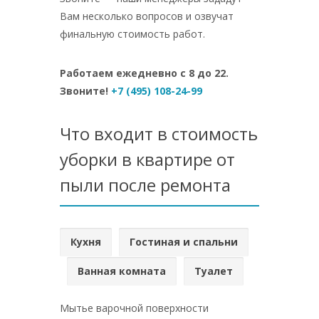
Вам несколько вопросов и озвучат
финальную стоимость работ.
Работаем ежедневно с 8 до 22.
Звоните!
+7 (495) 108-24-99
Что входит в стоимость
уборки в квартире от
пыли после ремонта
Кухня
Гостиная и спальни
Ванная комната
Туалет
Мытье варочной поверхности