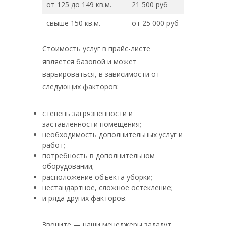
от 125 до 149 кв.м.
21 500 руб
свыше 150 кв.м.
от 25 000 руб
Стоимость услуг в прайс-листе
является базовой и может
варьироваться, в зависимости от
следующих факторов:
степень загрязненности и
заставленности помещения;
необходимость дополнительных услуг и
работ;
потребность в дополнительном
оборудовании;
расположение объекта уборки;
нестандартное, сложное остекление;
и ряда других факторов.
Звоните — наши менеджеры зададут