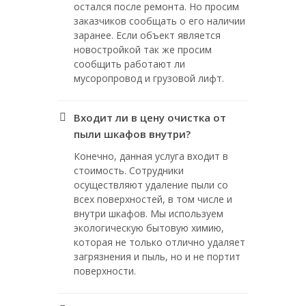
остался после ремонта. Но просим
заказчиков сообщать о его наличии
заранее. Если объект является
новостройкой так же просим
сообщить работают ли
мусоропровод и грузовой лифт.
Входит ли в цену очистка от
пыли шкафов внутри?
Конечно, данная услуга входит в
стоимость. Сотрудники
осуществляют удаление пыли со
всех поверхностей, в том числе и
внутри шкафов. Мы используем
экологическую бытовую химию,
которая не только отлично удаляет
загрязнения и пыль, но и не портит
поверхности.