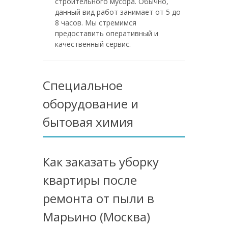
строительного мусора. Обычно,
данный вид работ занимает от 5 до
8 часов. Мы стремимся
предоставить оперативный и
качественный сервис.
Специальное
оборудование и
бытовая химия
Как заказать уборку
квартиры после
ремонта от пыли в
Марьино (Москва)