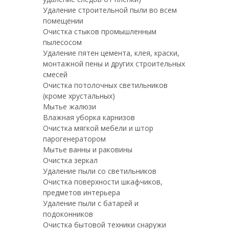
Удаление строительной пыли во всем
помещении
Очистка стыков промышленным
пылесосом
Удаление пятен цемента, клея, краски,
монтажной пены и других строительных
смесей
Очистка потолочных светильников
(кроме хрустальных)
Мытье жалюзи
Влажная уборка карнизов
Очистка мягкой мебели и штор
парогенератором
Мытье ванны и раковины
Очистка зеркал
Удаление пыли со светильников
Очистка поверхности шкафчиков,
предметов интерьера
Удаление пыли с батарей и
подоконников
Очистка бытовой техники снаружи