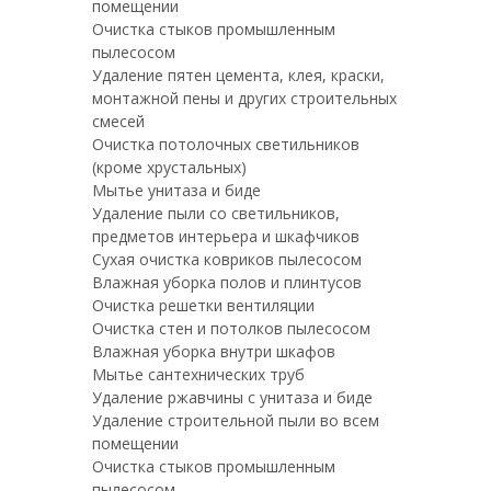
помещении
Очистка стыков промышленным
пылесосом
Удаление пятен цемента, клея, краски,
монтажной пены и других строительных
смесей
Очистка потолочных светильников
(кроме хрустальных)
Мытье унитаза и биде
Удаление пыли со светильников,
предметов интерьера и шкафчиков
Сухая очистка ковриков пылесосом
Влажная уборка полов и плинтусов
Очистка решетки вентиляции
Очистка стен и потолков пылесосом
Влажная уборка внутри шкафов
Мытье сантехнических труб
Удаление ржавчины с унитаза и биде
Удаление строительной пыли во всем
помещении
Очистка стыков промышленным
пылесосом