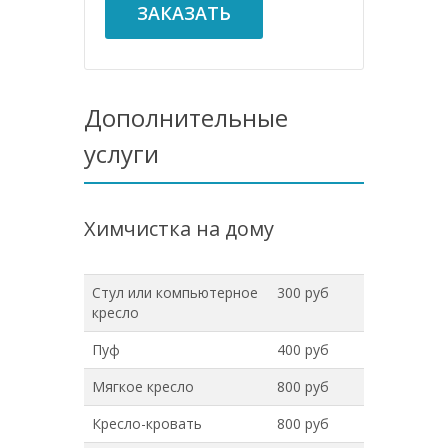
ЗАКАЗАТЬ
Дополнительные
услуги
Химчистка на дому
Стул или компьютерное
300 руб
кресло
Пуф
400 руб
Мягкое кресло
800 руб
Кресло-кровать
800 руб