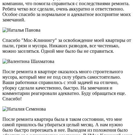
компании, что помогла справиться с последствиями ремонта.
Ребята четко все сделали, очень аккуратно и ответственно.
Особое спасибо за нормальное и адекватное восприятие моих
замечаний.
Спасибо "Мос-Клинингу" за освобождение моей квартиры от
пыли, грязи и мусора. Никаких разводов, все чистенько,
можно заселяться. Одной мне было бы не справиться.
После ремонта в квартире оказалось много строительного
мусора, который мне не под силу убрать самостоятельно.
Ваши работники справились с этой задачей на отлично,
уборку сделали качественно, быстро. На замечания и
комментарии реагировали адекватно. Буду обращаться еще.
Спасибо!
После ремонта квартира была в таком состоянии, что мне
самой пришлось бы убираться целый месяц. А нам нужно
было быстро переезжать в нее. Выходом из положения было