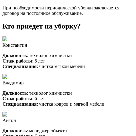
При необходимости периодической уборки заключается
договор на постоянное обслуживание.
Кто приедет на уборку?
Константин
Должность
: технолог химчистки
Стаж работы
: 5 лет
Специализация
: чистка мягкой мебели
Владимир
Должность
: технолог химчистки
Стаж работы
: 6 лет
Специализация
: чистка ковров и мягкой мебели
Антон
Должность
: менеджер объекта