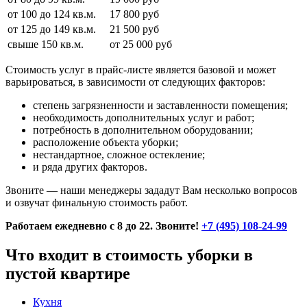
от 100 до 124 кв.м.
17 800 руб
от 125 до 149 кв.м.
21 500 руб
свыше 150 кв.м.
от 25 000 руб
Стоимость услуг в прайс-листе является базовой и может
варьироваться, в зависимости от следующих факторов:
степень загрязненности и заставленности помещения;
необходимость дополнительных услуг и работ;
потребность в дополнительном оборудовании;
расположение объекта уборки;
нестандартное, сложное остекление;
и ряда других факторов.
Звоните — наши менеджеры зададут Вам несколько вопросов
и озвучат финальную стоимость работ.
Работаем ежедневно с 8 до 22. Звоните!
+7 (495) 108-24-99
Что входит в стоимость уборки в
пустой квартире
Кухня