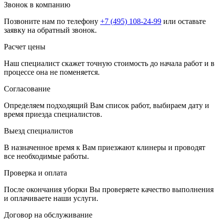
Звонок в компанию
Позвоните нам по телефону
+7 (495) 108-24-99
или оставьте
заявку на обратный звонок.
Расчет цены
Наш специалист скажет точную стоимость до начала работ и в
процессе она не поменяется.
Согласование
Определяем подходящий Вам список работ, выбираем дату и
время приезда специалистов.
Выезд специалистов
В назначенное время к Вам приезжают клинеры и проводят
все необходимые работы.
Проверка и оплата
После окончания уборки Вы проверяете качество выполнения
и оплачиваете наши услуги.
Договор на обслуживание