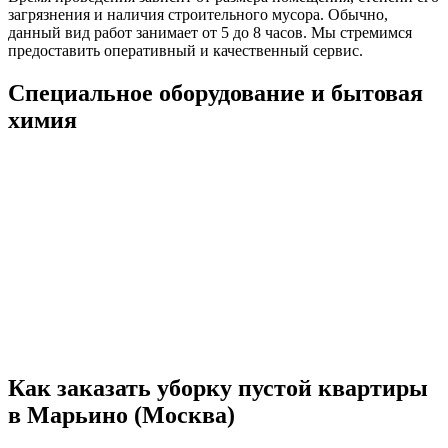
загрязнения и наличия строительного мусора. Обычно,
данный вид работ занимает от 5 до 8 часов. Мы стремимся
предоставить оперативный и качественный сервис.
Специальное оборудование и бытовая
химия
Как заказать уборку пустой квартиры
в Марьино (Москва)