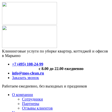
Клининговые услуги по уборке квартир, коттеджей и офисов
в Марьино
+7 (495) 108-24-99
с 8.00 до 22.00 ежедневно
info@mos-clean.ru
Заказать звонок
Работаем ежедневно, без выходных и праздников
О компании
Сотрудники
Партнеры
Отзывы клиентов