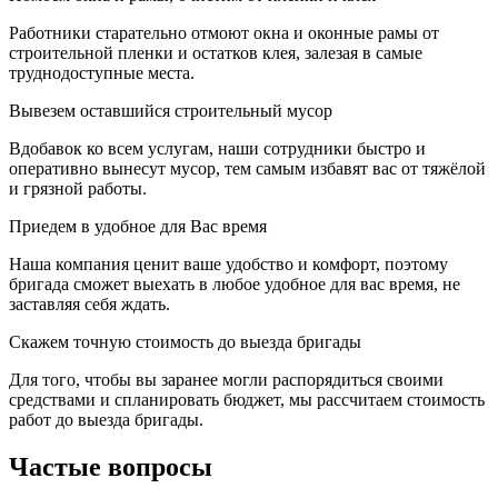
Работники старательно отмоют окна и оконные рамы от
строительной пленки и остатков клея, залезая в самые
труднодоступные места.
Вывезем оставшийся строительный мусор
Вдобавок ко всем услугам, наши сотрудники быстро и
оперативно вынесут мусор, тем самым избавят вас от тяжёлой
и грязной работы.
Приедем в удобное для Вас время
Наша компания ценит ваше удобство и комфорт, поэтому
бригада сможет выехать в любое удобное для вас время, не
заставляя себя ждать.
Скажем точную стоимость до выезда бригады
Для того, чтобы вы заранее могли распорядиться своими
средствами и спланировать бюджет, мы рассчитаем стоимость
работ до выезда бригады.
Частые вопросы