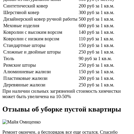
Синтетический ковер
200 руб за 1 кв.м.
Шерстяной ковер
300 руб за 1 кв.м.
Дизайнерский ковер ручной работы
500 руб за 1 кв.м.
Меховые изделия
600 руб за 1 кв.м.
Ковролин с высоким ворсом
140 руб за 1 кв.м.
Ковролин с низким ворсом
110 руб за 1 кв.м.
Стандартные шторы
150 руб за 1 кв.м.
Сложные и двойные шторы
250 руб за 1 кв.м.
Тюль
90 руб за 1 кв.м.
Римские шторы
250 руб за 1 кв.м.
Алюминиевые жалюзи
150 руб за 1 кв.м.
Пластиковые жалюзи
200 руб за 1 кв.м.
Деревянные жалюзи
250 руб за 1 кв.м.
При наличии сильных загрязнений стоимость химчистки
может быть увеличена на 10-50%
Отзывы об уборке пустой квартиры
Ремонт окончен, а беспорядок все еще остался. Спасибо